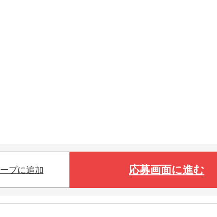
応募画面に進む
ープに追加