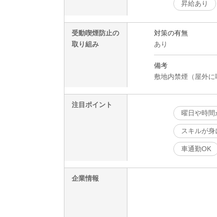
昇給あり
受動喫煙防止の
対策の有無
取り組み
あり
備考
敷地内禁煙（屋外に
注目ポイント
曜日や時間
スキルが身
車通勤OK
企業情報