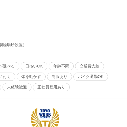
喫煙場所設置）
が選べる
日払いOK
年齢不問
交通費支給
に付く
体を動かす
制服あり
バイク通勤OK
未経験歓迎
正社員登用あり