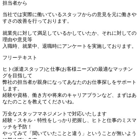
担当者から
当社では実際に働いているスタッフからの意見を元に働きや
すさの改善を行っております。
就業先に対して満足しているかしていたか、それに対しての
理由や意見等
入職時、就業中、退職時にアンケートを実施しております。
フリーテキスト
ヒト(派遣スタッフ)と仕事(お客様ニーズ)の最適なマッチン
グを目指して
弊社の担当者が親身になってあなたのお仕事探しをサポート
します。
経験や資格、働き方や将来のキャリアプランなど、まずはあ
なたのことを教えてくださいね。
万全なスタッフマネジメントで対応いたします
経験・スキル・特性をしっかり把握し、ヒトと仕事のミスマ
ッチを予防！
やってみて「聞いていたことと違う」ということが無いよう