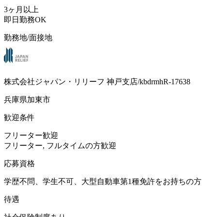
3ヶ月以上
即日勤務OK
勤務地/面接地
株式会社ジャパン・リリーフ 神戸支店/kbdrmhR-17638
兵庫県加東市
歓迎条件
フリーター歓迎
フリーター, フルタイムの方歓迎
応募資格
学歴不問、学生不可、大型自動車第1種免許をお持ちの方
待遇