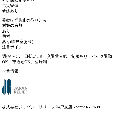
社会保険制度あり
労災完備
研修あり
受動喫煙防止の取り組み
対策の有無
あり
備考
あり(喫煙室あり)
注目ポイント
週払いOK、日払いOK、交通費支給、制服あり、バイク通勤
OK、車通勤OK、登録制
企業情報
株式会社ジャパン・リリーフ 神戸支店/kbdrmhR-17638