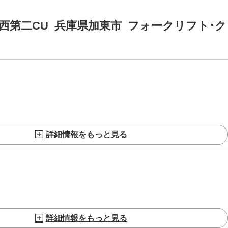
西第二CU_兵庫県加東市_フォークリフト･ク
詳細情報をもっと見る
詳細情報をもっと見る