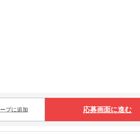
応募画面に進む
ープに追加