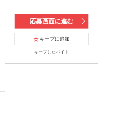
応募画面に進む
キープに追加
キープしたバイト