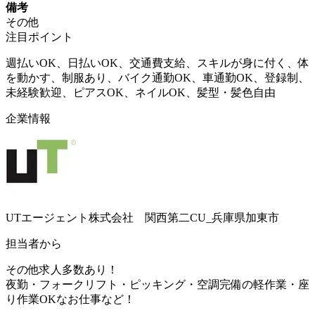
備考
その他
注目ポイント
週払いOK、日払いOK、交通費支給、スキルが身に付く、体
を動かす、制服あり、バイク通勤OK、車通勤OK、登録制、
未経験歓迎、ピアスOK、ネイルOK、髪型・髪色自由
企業情報
UTエージェント株式会社 関西第二CU_兵庫県加東市
担当者から
その他求人多数あり！
夜勤・フォークリフト・ピッキング・空調完備の軽作業・座
り作業OKなお仕事など！