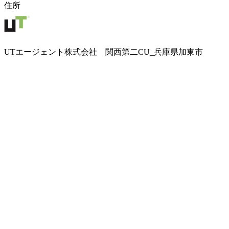
住所
UTエージェント株式会社 関西第二CU_兵庫県加東市