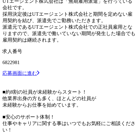
UTエージェント株式会社は「無期雇用派遣」を行っている
会社です。
採用決定後はUTエージェント株式会社と期間を定めない雇
用契約を結び、派遣先でご勤務いただきます。
派遣元であるUTエージェント株式会社での正社員雇用とな
りますので、派遣先で働いていない期間が発生した場合でも
雇用契約は継続されます。
求人番号
6822981
応募画面に進む
■約8割の社員が未経験からスタート！
他業界出身の方も多く、ほとんどの社員が
未経験からお仕事を始めています。
■安心のサポート体制！
仕事やキャリアに関する事はいつでもお気軽にご相談くださ
い！