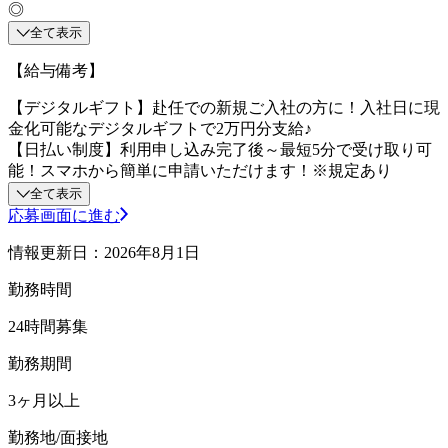
◎
全て表示
【給与備考】
【デジタルギフト】赴任での新規ご入社の方に！入社日に現
金化可能なデジタルギフトで2万円分支給♪
【日払い制度】利用申し込み完了後～最短5分で受け取り可
能！スマホから簡単に申請いただけます！※規定あり
全て表示
応募画面に進む
情報更新日：2026年8月1日
勤務時間
24時間募集
勤務期間
3ヶ月以上
勤務地/面接地