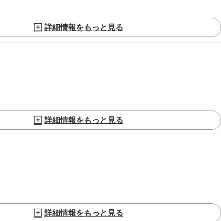
詳細情報をもっと見る
詳細情報をもっと見る
詳細情報をもっと見る