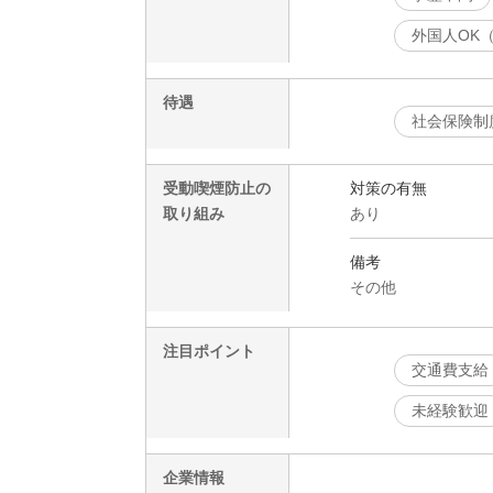
外国人OK
待遇
社会保険制
受動喫煙防止の
対策の有無
取り組み
あり
備考
その他
注目ポイント
交通費支給
未経験歓迎
企業情報