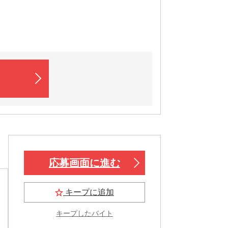
応募画面に進む
キープに追加
キープしたバイト