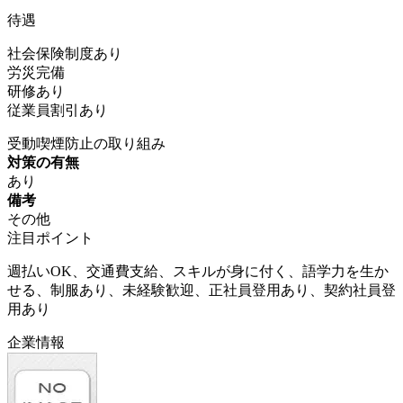
待遇
社会保険制度あり
労災完備
研修あり
従業員割引あり
受動喫煙防止の取り組み
対策の有無
あり
備考
その他
注目ポイント
週払いOK、交通費支給、スキルが身に付く、語学力を生か
せる、制服あり、未経験歓迎、正社員登用あり、契約社員登
用あり
企業情報