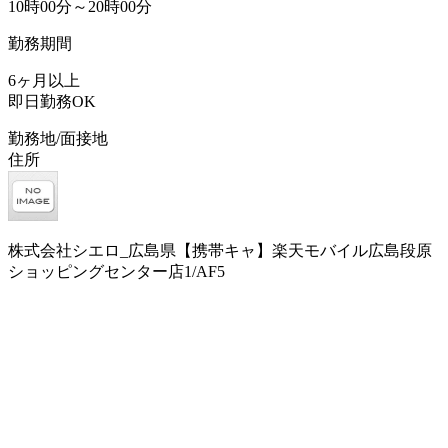
10時00分～20時00分
勤務期間
6ヶ月以上
即日勤務OK
勤務地/面接地
住所
株式会社シエロ_広島県【携帯キャ】楽天モバイル広島段原
ショッピングセンター店1/AF5