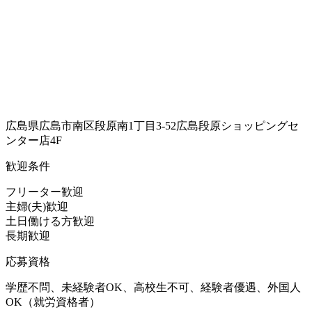
広島県広島市南区段原南1丁目3-52広島段原ショッピングセ
ンター店4F
歓迎条件
フリーター歓迎
主婦(夫)歓迎
土日働ける方歓迎
長期歓迎
応募資格
学歴不問、未経験者OK、高校生不可、経験者優遇、外国人
OK（就労資格者）