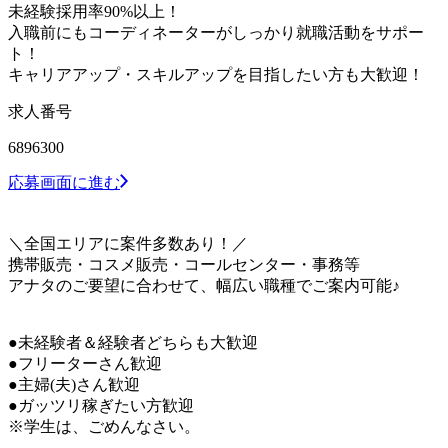
未経験採用率90%以上！
入職前にもコーディネーターがしっかり就職活動をサポー
ト！
キャリアアップ・スキルアップを目指したい方も大歓迎！
求人番号
6896300
応募画面に進む
＼全国エリアに案件多数あり！／
携帯販売・コスメ販売・コールセンター・事務等
アナタのご要望に合わせて、幅広い職種でご案内可能♪
●未経験者＆経験者どちらも大歓迎
●フリーターさん歓迎
●主婦(夫)さん歓迎
●ガッツリ稼ぎたい方歓迎
※学生は、ごめんなさい。