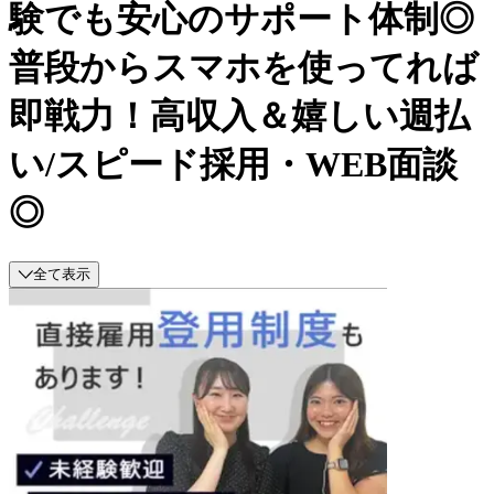
験でも安心のサポート体制◎
普段からスマホを使ってれば
即戦力！高収入＆嬉しい週払
い/スピード採用・WEB面談
◎
全て表示