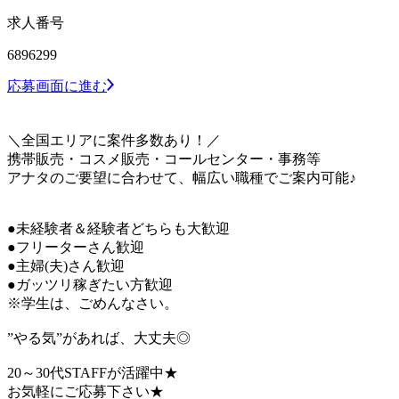
求人番号
6896299
応募画面に進む
＼全国エリアに案件多数あり！／
携帯販売・コスメ販売・コールセンター・事務等
アナタのご要望に合わせて、幅広い職種でご案内可能♪
●未経験者＆経験者どちらも大歓迎
●フリーターさん歓迎
●主婦(夫)さん歓迎
●ガッツリ稼ぎたい方歓迎
※学生は、ごめんなさい。
”やる気”があれば、大丈夫◎
20～30代STAFFが活躍中★
お気軽にご応募下さい★