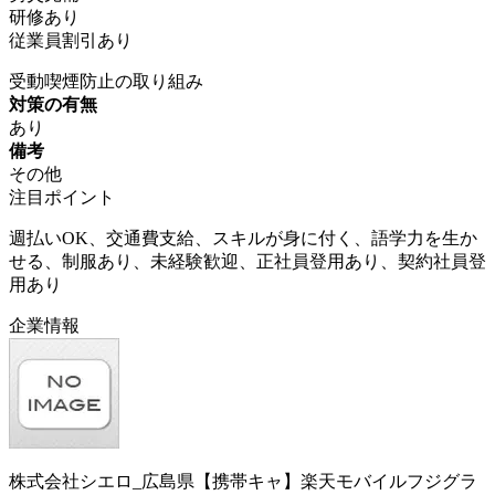
研修あり
従業員割引あり
受動喫煙防止の取り組み
対策の有無
あり
備考
その他
注目ポイント
週払いOK、交通費支給、スキルが身に付く、語学力を生か
せる、制服あり、未経験歓迎、正社員登用あり、契約社員登
用あり
企業情報
株式会社シエロ_広島県【携帯キャ】楽天モバイルフジグラ