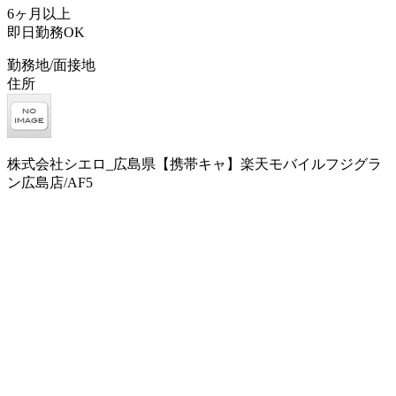
6ヶ月以上
即日勤務OK
勤務地/面接地
住所
株式会社シエロ_広島県【携帯キャ】楽天モバイルフジグラ
ン広島店/AF5