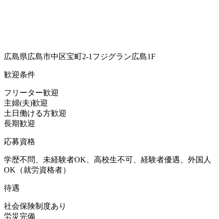
広島県広島市中区宝町2-1フジグラン広島1F
歓迎条件
フリーター歓迎
主婦(夫)歓迎
土日働ける方歓迎
長期歓迎
応募資格
学歴不問、未経験者OK、高校生不可、経験者優遇、外国人
OK（就労資格者）
待遇
社会保険制度あり
労災完備