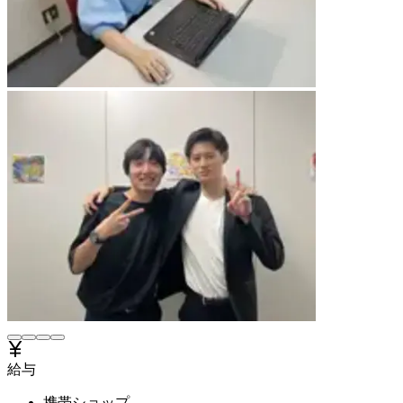
給与
携帯ショップ