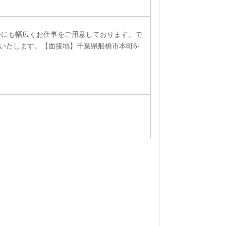
外にも幅広くお仕事をご用意しております。で
いたします。【面接地】千葉県船橋市本町6-