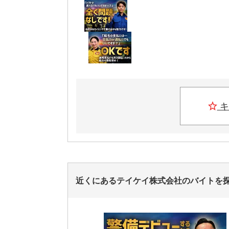
キ
近くにあるテイケイ株式会社のバイトを