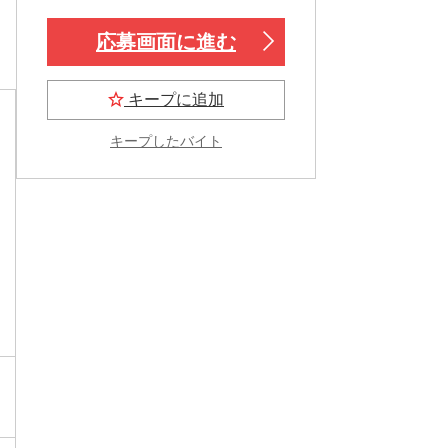
応募画面に進む
キープに追加
キープしたバイト