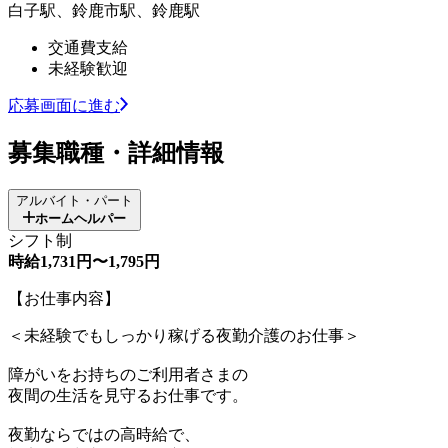
白子駅、鈴鹿市駅、鈴鹿駅
交通費支給
未経験歓迎
応募画面に進む
募集職種・詳細情報
アルバイト・パート
ホームヘルパー
シフト制
時給1,731円〜1,795円
【お仕事内容】
＜未経験でもしっかり稼げる夜勤介護のお仕事＞
障がいをお持ちのご利用者さまの
夜間の生活を見守るお仕事です。
夜勤ならではの高時給で、