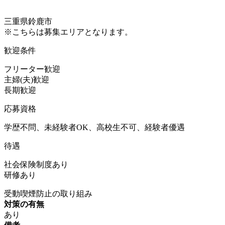
三重県鈴鹿市
※こちらは募集エリアとなります。
歓迎条件
フリーター歓迎
主婦(夫)歓迎
長期歓迎
応募資格
学歴不問、未経験者OK、高校生不可、経験者優遇
待遇
社会保険制度あり
研修あり
受動喫煙防止の取り組み
対策の有無
あり