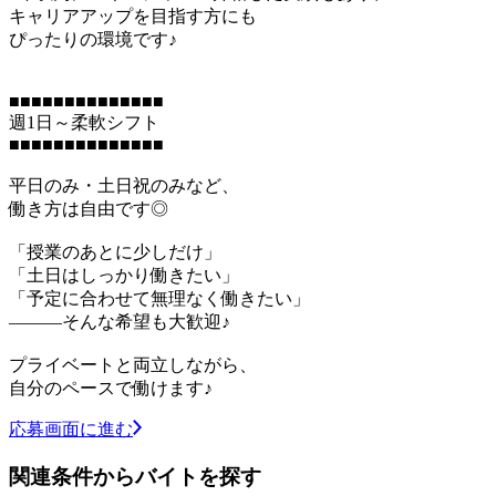
キャリアアップを目指す方にも
ぴったりの環境です♪
■■■■■■■■■■■■■■
週1日～柔軟シフト
■■■■■■■■■■■■■■
平日のみ・土日祝のみなど、
働き方は自由です◎
「授業のあとに少しだけ」
「土日はしっかり働きたい」
「予定に合わせて無理なく働きたい」
―――そんな希望も大歓迎♪
プライベートと両立しながら、
自分のペースで働けます♪
応募画面に進む
関連条件からバイトを探す