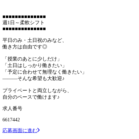
■■■■■■■■■■■■■■
週1日～柔軟シフト
■■■■■■■■■■■■■■
平日のみ・土日祝のみなど、
働き方は自由です◎
「授業のあとに少しだけ」
「土日はしっかり働きたい」
「予定に合わせて無理なく働きたい」
―――そんな希望も大歓迎♪
プライベートと両立しながら、
自分のペースで働けます♪
求人番号
6617442
応募画面に進む