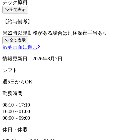
チック原料
全て表示
【給与備考】
※22時以降勤務がある場合は別途深夜手当あり
全て表示
応募画面に進む
情報更新日：2026年8月7日
シフト
週5日からOK
勤務時間
08:10～17:10
16:00～01:00
00:00～09:00
休日・休暇