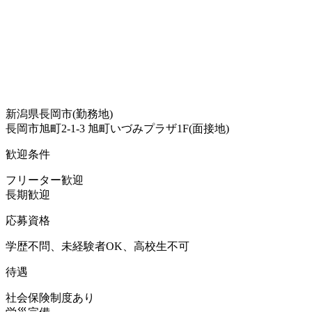
新潟県長岡市(勤務地)
長岡市旭町2-1-3 旭町いづみプラザ1F(面接地)
歓迎条件
フリーター歓迎
長期歓迎
応募資格
学歴不問、未経験者OK、高校生不可
待遇
社会保険制度あり