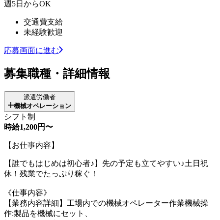
週5日からOK
交通費支給
未経験歓迎
応募画面に進む
募集職種・詳細情報
派遣労働者
機械オペレーション
シフト制
時給1,200円〜
【お仕事内容】
【誰でもはじめは初心者♪】先の予定も立てやすい♪土日祝
休！残業でたっぷり稼ぐ！
《仕事内容》
【業務内容詳細】工場内での機械オペレーター作業機械操
作:製品を機械にセット、