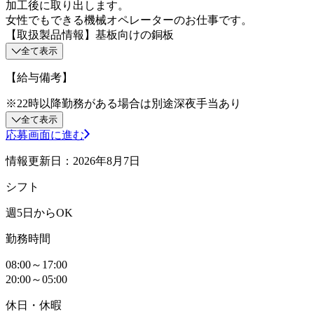
加工後に取り出します。
女性でもできる機械オペレーターのお仕事です。
【取扱製品情報】基板向けの銅板
全て表示
【給与備考】
※22時以降勤務がある場合は別途深夜手当あり
全て表示
応募画面に進む
情報更新日：2026年8月7日
シフト
週5日からOK
勤務時間
08:00～17:00
20:00～05:00
休日・休暇