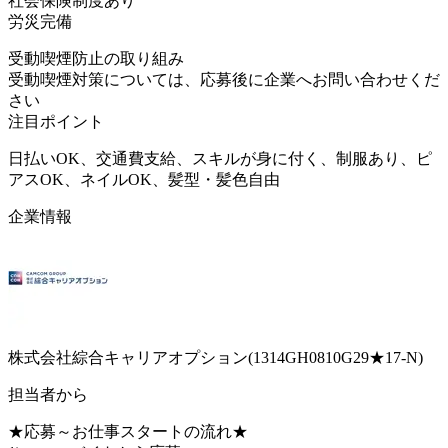
社会保険制度あり
労災完備
受動喫煙防止の取り組み
受動喫煙対策については、応募後に企業へお問い合わせくだ
さい
注目ポイント
日払いOK、交通費支給、スキルが身に付く、制服あり、ピ
アスOK、ネイルOK、髪型・髪色自由
企業情報
株式会社綜合キャリアオプション(1314GH0810G29★17-N)
担当者から
★応募～お仕事スタートの流れ★