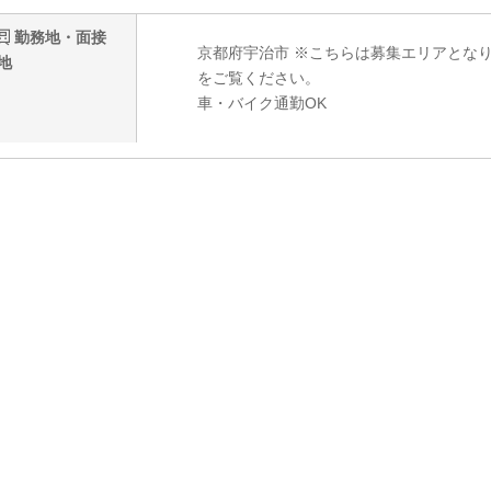
勤務地・面接
京都府宇治市 ※こちらは募集エリアとな
地
をご覧ください。
車・バイク通勤OK