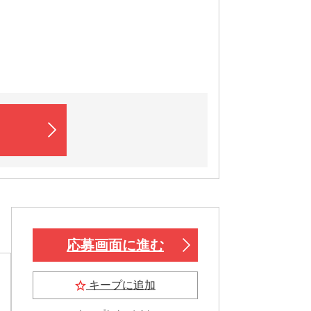
応募画面に進む
キープに追加