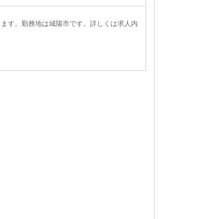
ります。勤務地は城陽市です。詳しくは求人内