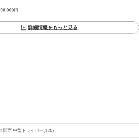
390,000
円
詳細情報をもっと見る
関西 中型ドライバー(125)