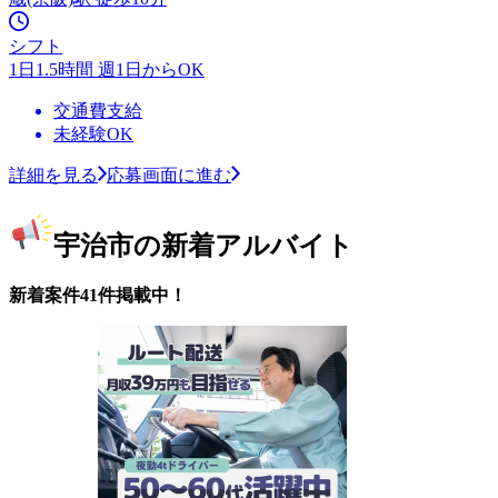
シフト
1日1.5時間 週1日からOK
交通費支給
未経験OK
詳細を見る
応募画面に進む
宇治市の新着アルバイト
新着案件41件掲載中！