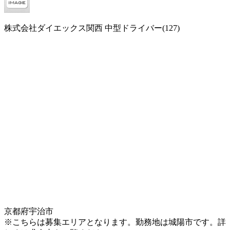
株式会社ダイエックス関西 中型ドライバー(127)
京都府宇治市
※こちらは募集エリアとなります。勤務地は城陽市です。詳