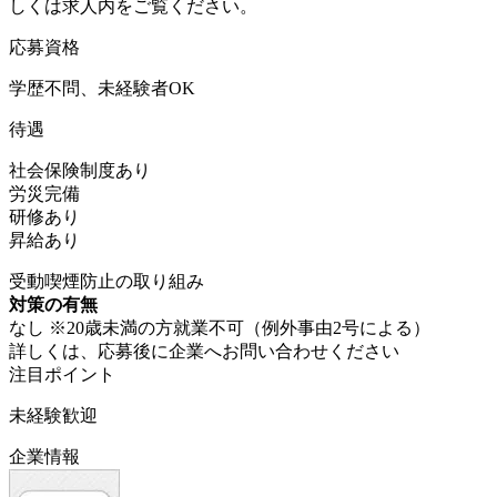
しくは求人内をご覧ください。
応募資格
学歴不問、未経験者OK
待遇
社会保険制度あり
労災完備
研修あり
昇給あり
受動喫煙防止の取り組み
対策の有無
なし ※20歳未満の方就業不可（例外事由2号による）
詳しくは、応募後に企業へお問い合わせください
注目ポイント
未経験歓迎
企業情報