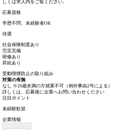
しくは求人内をご覧ください。
応募資格
学歴不問、未経験者OK
待遇
社会保険制度あり
労災完備
研修あり
昇給あり
受動喫煙防止の取り組み
対策の有無
なし ※20歳未満の方就業不可（例外事由2号による）
詳しくは、応募後に企業へお問い合わせください
注目ポイント
未経験歓迎
企業情報