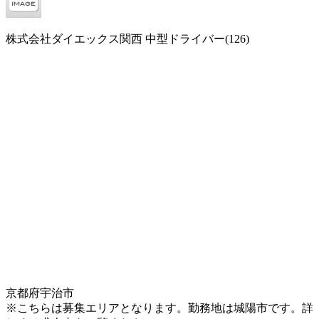
株式会社ダイエックス関西 中型ドライバー(126)
京都府宇治市
※こちらは募集エリアとなります。勤務地は城陽市です。詳