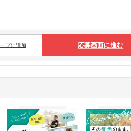
応募画面に進む
ープに追加