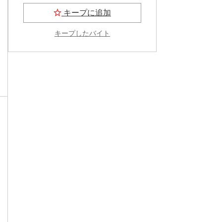
キープに追加
キープしたバイト