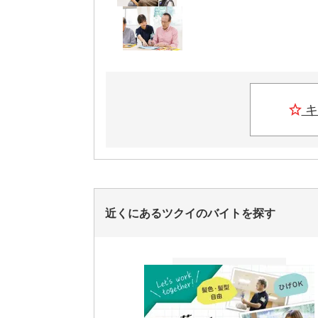
キ
近くにあるツクイのバイトを探す