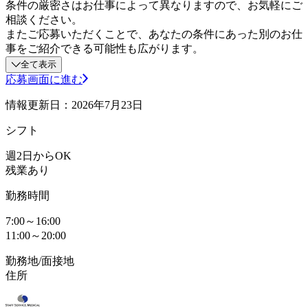
条件の厳密さはお仕事によって異なりますので、お気軽にご
相談ください。
またご応募いただくことで、あなたの条件にあった別のお仕
事をご紹介できる可能性も広がります。
全て表示
応募画面に進む
情報更新日：2026年7月23日
シフト
週2日からOK
残業あり
勤務時間
7:00～16:00
11:00～20:00
勤務地/面接地
住所