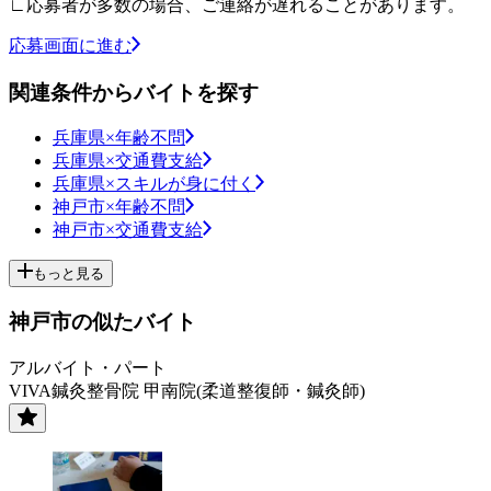
∟応募者が多数の場合、ご連絡が遅れることがあります。
応募画面に進む
関連条件からバイトを探す
兵庫県×年齢不問
兵庫県×交通費支給
兵庫県×スキルが身に付く
神戸市×年齢不問
神戸市×交通費支給
もっと見る
神戸市の似たバイト
アルバイト・パート
VIVA鍼灸整骨院 甲南院(柔道整復師・鍼灸師)