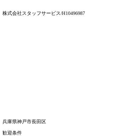
株式会社スタッフサービス/H10496987
兵庫県神戸市長田区
歓迎条件