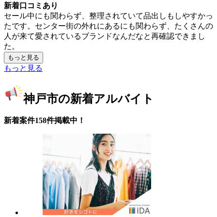
新着口コミあり
セール中にも関わらず、整理されていて品出しもしやすかっ
たです。センター街の外れにあるにも関わらず、たくさんの
人が来て愛されているブランドなんだなと再確認できまし
た。
もっと見る
もっと見る
神戸市の新着アルバイト
新着案件158件掲載中！