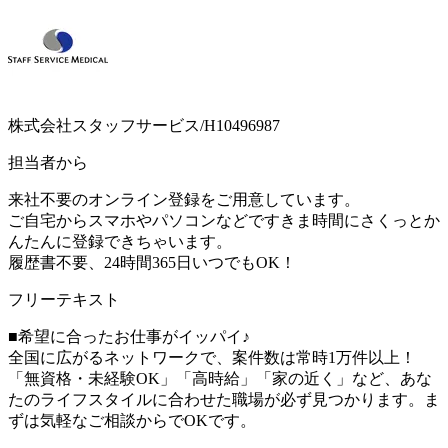
株式会社スタッフサービス/H10496987
担当者から
来社不要のオンライン登録をご用意しています。
ご自宅からスマホやパソコンなどですきま時間にさくっとか
んたんに登録できちゃいます。
履歴書不要、24時間365日いつでもOK！
フリーテキスト
■希望に合ったお仕事がイッパイ♪
全国に広がるネットワークで、案件数は常時1万件以上！
「無資格・未経験OK」「高時給」「家の近く」など、あな
たのライフスタイルに合わせた職場が必ず見つかります。ま
ずは気軽なご相談からでOKです。