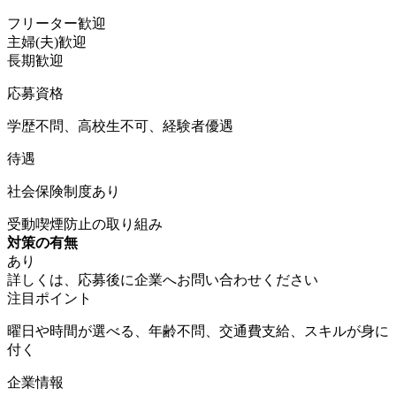
フリーター歓迎
主婦(夫)歓迎
長期歓迎
応募資格
学歴不問、高校生不可、経験者優遇
待遇
社会保険制度あり
受動喫煙防止の取り組み
対策の有無
あり
詳しくは、応募後に企業へお問い合わせください
注目ポイント
曜日や時間が選べる、年齢不問、交通費支給、スキルが身に
付く
企業情報