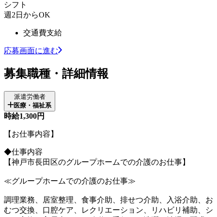
シフト
週2日からOK
交通費支給
応募画面に進む
募集職種・詳細情報
派遣労働者
医療・福祉系
時給1,300円
【お仕事内容】
◆仕事内容
【神戸市長田区のグループホームでの介護のお仕事】
≪グループホームでの介護のお仕事≫
調理業務、居室整理、食事介助、排せつ介助、入浴介助、お
むつ交換、口腔ケア、レクリエーション、リハビリ補助、シ