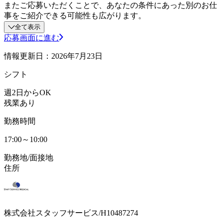
またご応募いただくことで、あなたの条件にあった別のお仕
事をご紹介できる可能性も広がります。
全て表示
応募画面に進む
情報更新日：2026年7月23日
シフト
週2日からOK
残業あり
勤務時間
17:00～10:00
勤務地/面接地
住所
株式会社スタッフサービス/H10487274