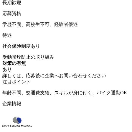
長期歓迎
応募資格
学歴不問、高校生不可、経験者優遇
待遇
社会保険制度あり
受動喫煙防止の取り組み
対策の有無
あり
詳しくは、応募後に企業へお問い合わせください
注目ポイント
年齢不問、交通費支給、スキルが身に付く、バイク通勤OK
企業情報