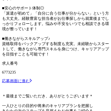
■安心のサポート体制◎
「派遣が初めて」「自分に合う仕事が分からない」という方
も大丈夫。経験豊富な担当者がお仕事探しから就業後までし
っかりフォローします。悩みや不安をいつでも相談できる環
境が整っています！
■働きながらスキルアップ♪
資格取得をバックアップする制度も充実。未経験からスター
トして、働きながら専門スキルを身につけ、キャリアアップ
を目指すことも可能です！
求人番号
6773235
応募画面に進む
＊最後までご覧いただき、ありがとうございます＊
一人ひとりの目的や将来のキャリアプランを把握し
あなたの次のステップを見据えたお仕事をご紹介＆