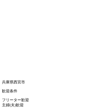
兵庫県西宮市
歓迎条件
フリーター歓迎
主婦(夫)歓迎