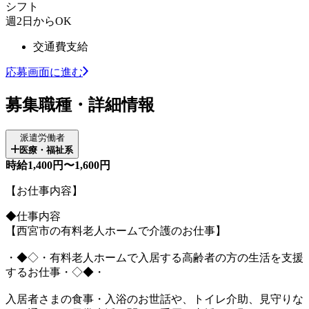
シフト
週2日からOK
交通費支給
応募画面に進む
募集職種・詳細情報
派遣労働者
医療・福祉系
時給1,400円〜1,600円
【お仕事内容】
◆仕事内容
【西宮市の有料老人ホームで介護のお仕事】
・◆◇・有料老人ホームで入居する高齢者の方の生活を支援
するお仕事・◇◆・
入居者さまの食事・入浴のお世話や、トイレ介助、見守りな