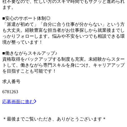
社不要なので、忙しい方のスキマ時間でもサクッと進められ
ます。
■安心のサポート体制◎
「派遣が初めて」「自分に合う仕事が分からない」という方
も大丈夫。経験豊富な担当者がお仕事探しから就業後までし
っかりフォローします。悩みや不安をいつでも相談できる環
境が整っています！
■働きながらスキルアップ♪
資格取得をバックアップする制度も充実。未経験からスター
トして、働きながら専門スキルを身につけ、キャリアアップ
を目指すことも可能です！
求人番号
6781263
応募画面に進む
＊最後までご覧いただき、ありがとうございます＊