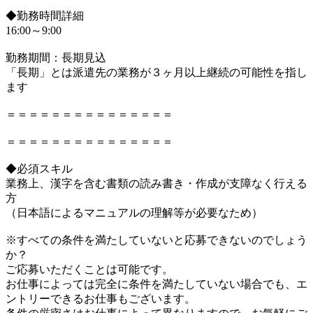
◆勤務時間詳細
16:00～9:00
勤務期間：長期見込
「長期」とは派遣先の業務が３ヶ月以上継続の可能性を指し
ます
＝＝＝＝＝＝＝＝＝＝＝＝＝＝＝
＝＝＝＝＝＝＝＝＝＝＝＝＝＝＝
◆必須スキル
業務上、漢字を含む書類の読み書き・作成が支障なく行える
方
（日本語によるマニュアルの理解等が必要なため）
※すべての条件を満たしていないと応募できないのでしょう
か？
ご応募いただくことは可能です。
お仕事によっては完全に条件を満たしていない場合でも、エ
ントリーできるお仕事もございます。