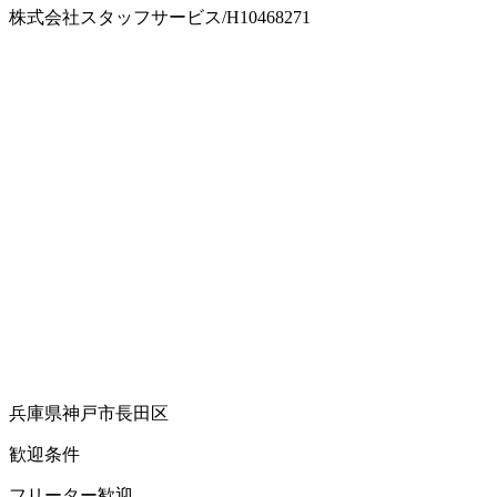
株式会社スタッフサービス/H10468271
兵庫県神戸市長田区
歓迎条件
フリーター歓迎