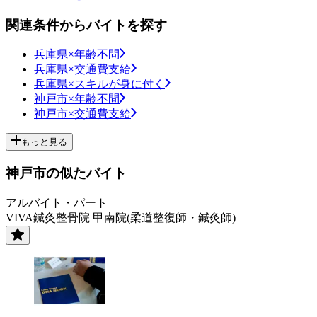
関連条件からバイトを探す
兵庫県×年齢不問
兵庫県×交通費支給
兵庫県×スキルが身に付く
神戸市×年齢不問
神戸市×交通費支給
もっと見る
神戸市の似たバイト
アルバイト・パート
VIVA鍼灸整骨院 甲南院(柔道整復師・鍼灸師)