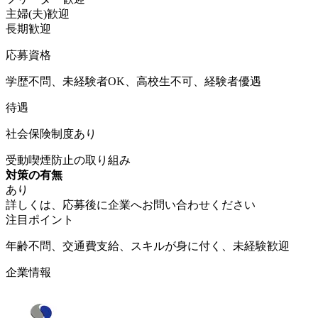
主婦(夫)歓迎
長期歓迎
応募資格
学歴不問、未経験者OK、高校生不可、経験者優遇
待遇
社会保険制度あり
受動喫煙防止の取り組み
対策の有無
あり
詳しくは、応募後に企業へお問い合わせください
注目ポイント
年齢不問、交通費支給、スキルが身に付く、未経験歓迎
企業情報