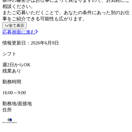
条件の厳密さはお仕事によって異なりますので、お気軽にご
相談ください。
またご応募いただくことで、あなたの条件にあった別のお仕
事をご紹介できる可能性も広がります。
全て表示
応募画面に進む
情報更新日：2026年6月9日
シフト
週2日からOK
残業あり
勤務時間
16:00～9:00
勤務地/面接地
住所