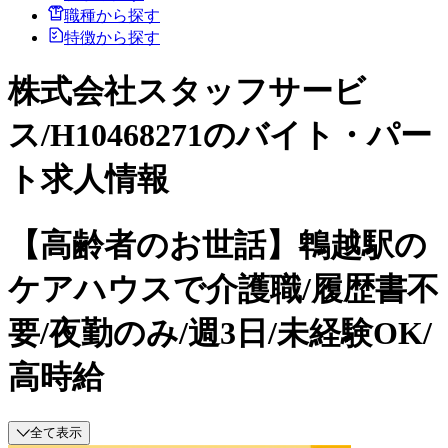
職種から探す
特徴から探す
株式会社スタッフサービ
ス/H10468271のバイト・パー
ト求人情報
【高齢者のお世話】鵯越駅の
ケアハウスで介護職/履歴書不
要/夜勤のみ/週3日/未経験OK/
高時給
全て表示