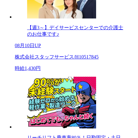
【週3～】デイサービスセンターでの介護士
のお仕事です♪
08月10日UP
株式会社スタッフサービス/H10517845
時給1,430円
リーチリフト乗車率80％！日勤固定・土日