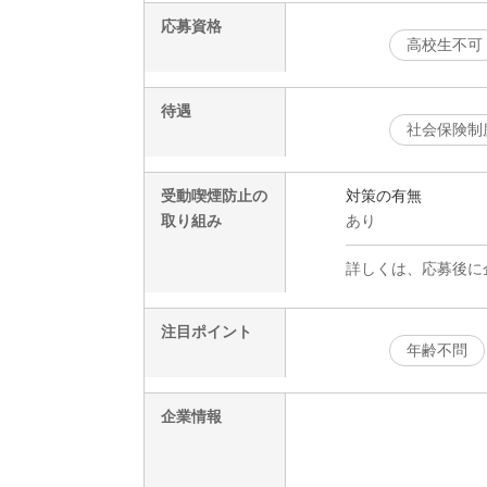
応募資格
高校生不可
待遇
社会保険制
受動喫煙防止の
対策の有無
取り組み
あり
詳しくは、応募後に
注目ポイント
年齢不問
企業情報