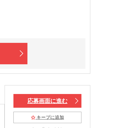
応募画面に進む
キープに追加