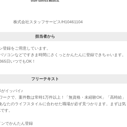
株式会社スタッフサービス/H10461104
担当者から
ン登録をご用意しています。
パソコンなどですきま時間にさくっとかんたんに登録できちゃいます。
365日いつでもOK！
フリーテキスト
事がイッパイ♪
ワークで、案件数は常時1万件以上！「無資格・未経験OK」「高時給」
あなたのライフスタイルに合わせた職場が必ず見つかります。まずは気
Kです。
インでかんたん登録