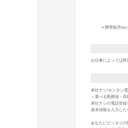
≪携帯販売/a
お仕事によっては即
来社ナシ!カンタン
～選べる勤務地・高
来社ナシの電話登録
基本情報を入力した
あなたにピッタリの