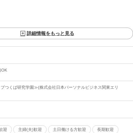
詳細情報をもっと見る
OK
ョップつくば研究学園≫(株式会社日本パーソナルビジネス関東エリ
歓迎
主婦(夫)歓迎
土日働ける方歓迎
長期歓迎