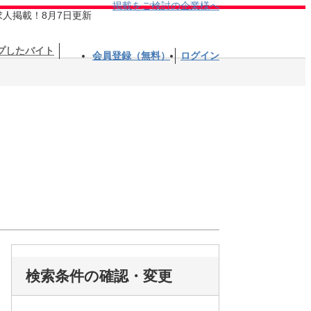
掲載をご検討の企業様へ
求人掲載！8月7日更新
プしたバイト
会員登録（無料）
ログイン
検索条件の確認・変更