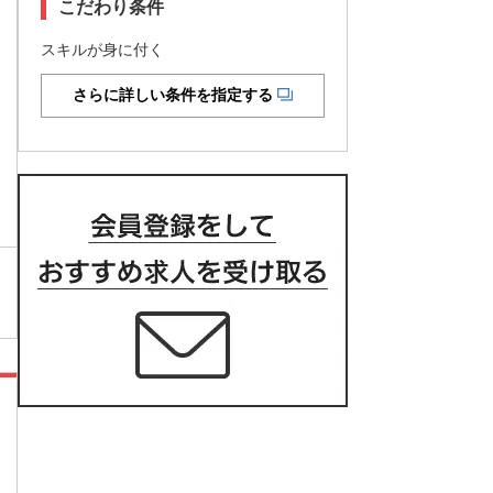
こだわり条件
スキルが身に付く
さらに詳しい条件を指定する