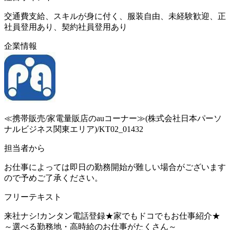
交通費支給、スキルが身に付く、服装自由、未経験歓迎、正
社員登用あり、契約社員登用あり
企業情報
≪携帯販売/家電量販店のauコーナー≫(株式会社日本パーソ
ナルビジネス関東エリア)/KT02_01432
担当者から
お仕事によっては即日の勤務開始が難しい場合がございます
ので予めご了承ください。
フリーテキスト
来社ナシ!カンタン電話登録★家でもドコでもお仕事紹介★
～選べる勤務地・高時給のお仕事がたくさん～