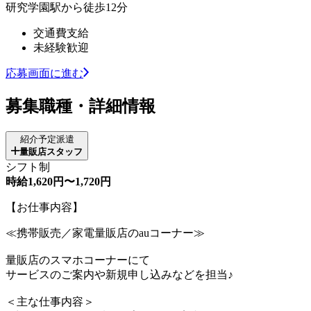
研究学園駅から徒歩12分
交通費支給
未経験歓迎
応募画面に進む
募集職種・詳細情報
紹介予定派遣
量販店スタッフ
シフト制
時給1,620円〜1,720円
【お仕事内容】
≪携帯販売／家電量販店のauコーナー≫
量販店のスマホコーナーにて
サービスのご案内や新規申し込みなどを担当♪
＜主な仕事内容＞