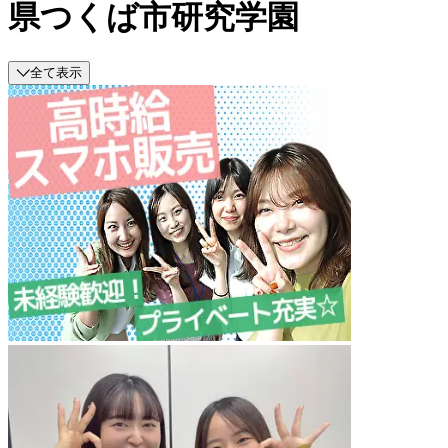
県つくば市研究学園
全て表示