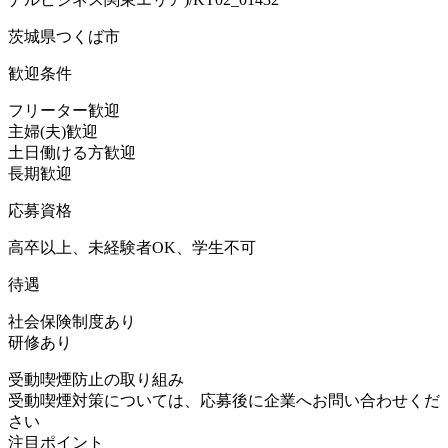
茨城県つくば市
歓迎条件
フリーター歓迎
主婦(夫)歓迎
土日働ける方歓迎
長期歓迎
応募資格
高卒以上、未経験者OK、学生不可
待遇
社会保険制度あり
研修あり
受動喫煙防止の取り組み
受動喫煙対策については、応募後に企業へお問い合わせくだ
さい
注目ポイント