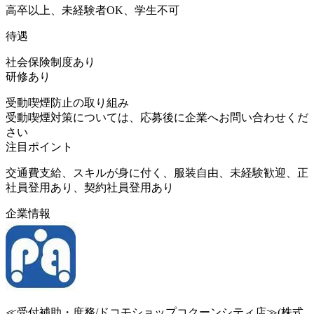
高卒以上、未経験者OK、学生不可
待遇
社会保険制度あり
研修あり
受動喫煙防止の取り組み
受動喫煙対策については、応募後に企業へお問い合わせくだ
さい
注目ポイント
交通費支給、スキルが身に付く、服装自由、未経験歓迎、正
社員登用あり、契約社員登用あり
企業情報
≪受付補助・庶務/ドコモショップコクーンシティ店≫(株式