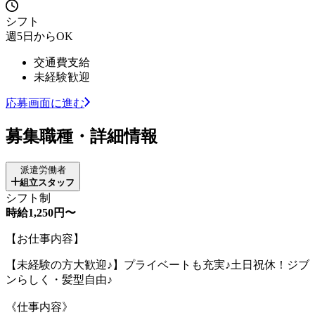
シフト
週5日からOK
交通費支給
未経験歓迎
応募画面に進む
募集職種・詳細情報
派遣労働者
組立スタッフ
シフト制
時給1,250円〜
【お仕事内容】
【未経験の方大歓迎♪】プライベートも充実♪土日祝休！ジブ
ンらしく・髪型自由♪
《仕事内容》