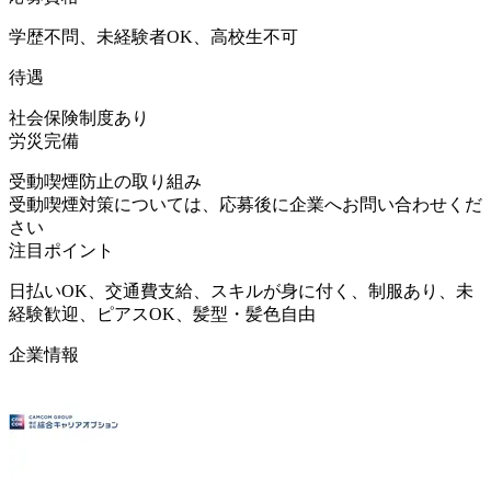
学歴不問、未経験者OK、高校生不可
待遇
社会保険制度あり
労災完備
受動喫煙防止の取り組み
受動喫煙対策については、応募後に企業へお問い合わせくだ
さい
注目ポイント
日払いOK、交通費支給、スキルが身に付く、制服あり、未
経験歓迎、ピアスOK、髪型・髪色自由
企業情報