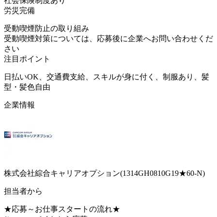
社会保険制度あり
労災完備
受動喫煙防止の取り組み
受動喫煙対策については、応募後に企業へお問い合わせくだ
さい
注目ポイント
日払いOK、交通費支給、スキルが身に付く、制服あり、髪
型・髪色自由
企業情報
株式会社綜合キャリアオプション(1314GH0810G19★60-N)
担当者から
★応募～お仕事スタートの流れ★