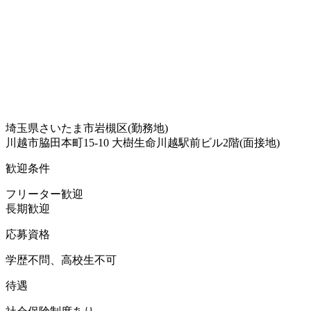
埼玉県さいたま市岩槻区(勤務地)
川越市脇田本町15-10 大樹生命川越駅前ビル2階(面接地)
歓迎条件
フリーター歓迎
長期歓迎
応募資格
学歴不問、高校生不可
待遇