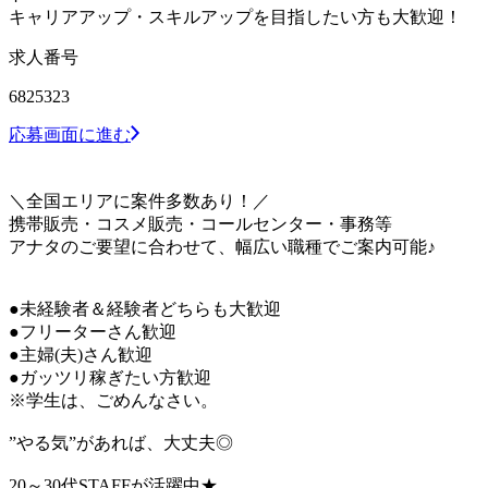
キャリアアップ・スキルアップを目指したい方も大歓迎！
求人番号
6825323
応募画面に進む
＼全国エリアに案件多数あり！／
携帯販売・コスメ販売・コールセンター・事務等
アナタのご要望に合わせて、幅広い職種でご案内可能♪
●未経験者＆経験者どちらも大歓迎
●フリーターさん歓迎
●主婦(夫)さん歓迎
●ガッツリ稼ぎたい方歓迎
※学生は、ごめんなさい。
”やる気”があれば、大丈夫◎
20～30代STAFFが活躍中★