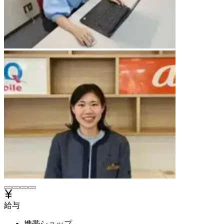
給与
携帯ショップ