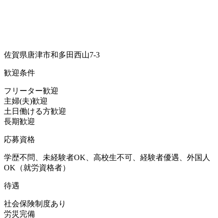
佐賀県唐津市和多田西山7-3
歓迎条件
フリーター歓迎
主婦(夫)歓迎
土日働ける方歓迎
長期歓迎
応募資格
学歴不問、未経験者OK、高校生不可、経験者優遇、外国人
OK（就労資格者）
待遇
社会保険制度あり
労災完備