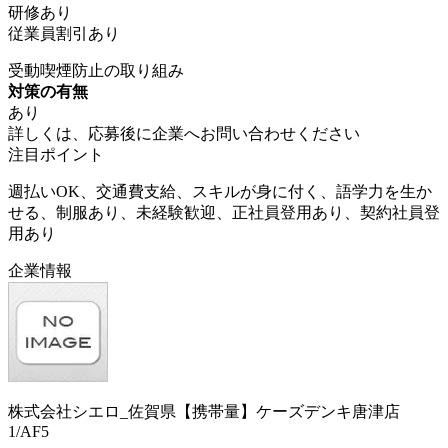
研修あり
従業員割引あり
受動喫煙防止の取り組み
対策の有無
あり
詳しくは、応募後に企業へお問い合わせください
注目ポイント
週払いOK、交通費支給、スキルが身に付く、語学力を生か
せる、制服あり、未経験歓迎、正社員登用あり、契約社員登
用あり
企業情報
株式会社シエロ_佐賀県【携帯量】ケーズデンキ唐津店
1/AF5