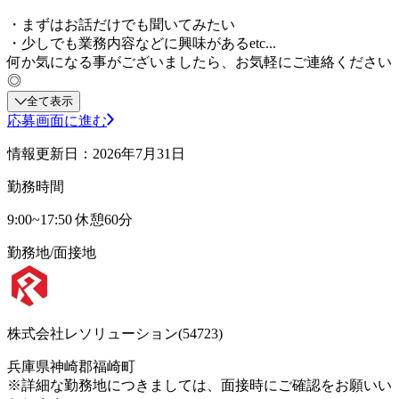
・まずはお話だけでも聞いてみたい
・少しでも業務内容などに興味があるetc...
何か気になる事がございましたら、お気軽にご連絡ください
◎
全て表示
応募画面に進む
情報更新日：2026年7月31日
勤務時間
9:00~17:50 休憩60分
勤務地/面接地
株式会社レソリューション(54723)
兵庫県神崎郡福崎町
※詳細な勤務地につきましては、面接時にご確認をお願いい