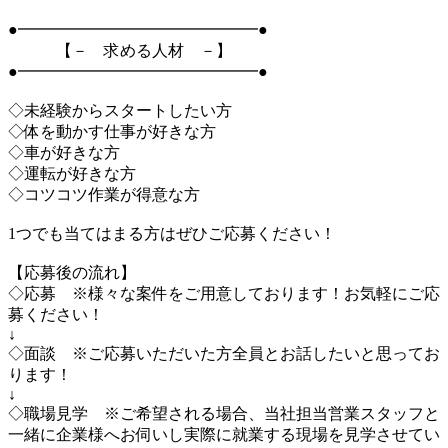
●━━━━━━━━━━━━━━━●
【－ 求める人材 －】
●━━━━━━━━━━━━━━━●
◇未経験からスタートしたい方
◇体を動かす仕事が好きな方
◇車が好きな方
◇運転が好きな方
◇コツコツ作業が得意な方
1つでも当てはまる方はぜひご応募ください！
【応募後の流れ】
◇応募 ※様々な案件をご用意しております！お気軽にご応
募ください！
↓
◇面談 ※ご応募いただいた方全員とお話したいと思ってお
ります！
↓
◇職場見学 ※ご希望される場合、当社担当営業スタッフと
一緒に企業様へお伺いし実際に就業する現場を見学させてい