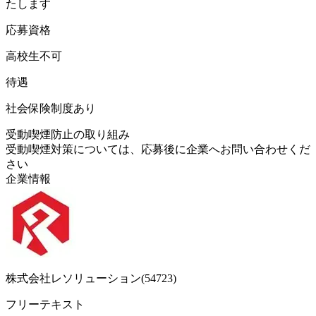
たします
応募資格
高校生不可
待遇
社会保険制度あり
受動喫煙防止の取り組み
受動喫煙対策については、応募後に企業へお問い合わせくだ
さい
企業情報
株式会社レソリューション(54723)
フリーテキスト