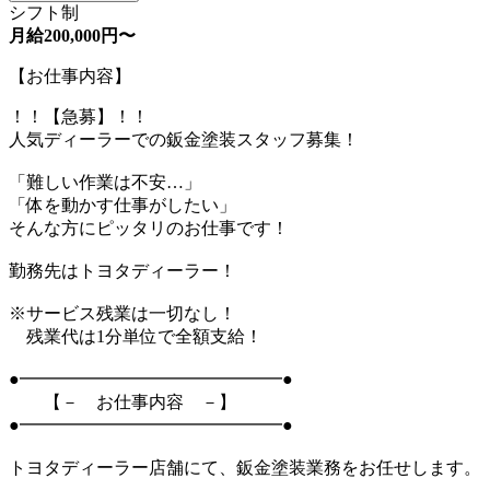
シフト制
月給200,000円〜
【お仕事内容】
！！【急募】！！
人気ディーラーでの鈑金塗装スタッフ募集！
「難しい作業は不安…」
「体を動かす仕事がしたい」
そんな方にピッタリのお仕事です！
勤務先はトヨタディーラー！
※サービス残業は一切なし！
残業代は1分単位で全額支給！
●━━━━━━━━━━━━━━━●
【－ お仕事内容 －】
●━━━━━━━━━━━━━━━●
トヨタディーラー店舗にて、鈑金塗装業務をお任せします。