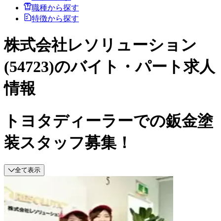
職種から探す
特徴から探す
株式会社レソリューション
(54723)のバイト・パート求人
情報
トヨタディーラーでの鈑金塗
装スタッフ募集！
全て表示