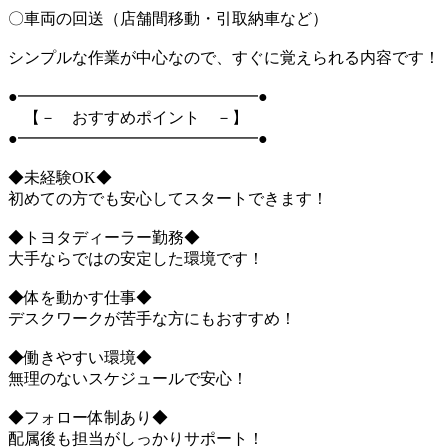
〇車両の回送（店舗間移動・引取納車など）
シンプルな作業が中心なので、すぐに覚えられる内容です！
●━━━━━━━━━━━━━━━●
【－ おすすめポイント －】
●━━━━━━━━━━━━━━━●
◆未経験OK◆
初めての方でも安心してスタートできます！
◆トヨタディーラー勤務◆
大手ならではの安定した環境です！
◆体を動かす仕事◆
デスクワークが苦手な方にもおすすめ！
◆働きやすい環境◆
無理のないスケジュールで安心！
◆フォロー体制あり◆
配属後も担当がしっかりサポート！