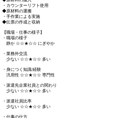
・カウンターリフト使用
◆原材料の運搬
・手作業による実施
◆伝票の作成と収納
【職場・仕事の様子】
・職場の様子
静か ☆☆★☆☆ にぎやか
・業務外交流
少ない ☆☆★☆☆ 多い
・身につく知識/経験
汎用性 ☆☆★☆☆ 専門性
・派遣先企業社員との関わり
少ない ☆☆★☆☆ 多い
・派遣社員比率
少ない ☆☆★☆☆ 多い
・仕事の仕方