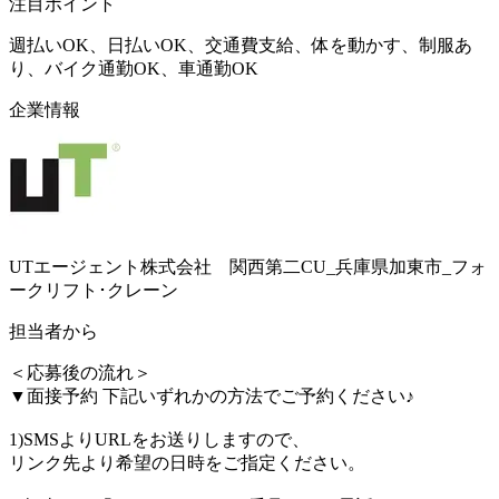
注目ポイント
週払いOK、日払いOK、交通費支給、体を動かす、制服あ
り、バイク通勤OK、車通勤OK
企業情報
UTエージェント株式会社 関西第二CU_兵庫県加東市_フォ
ークリフト･クレーン
担当者から
＜応募後の流れ＞
▼面接予約 下記いずれかの方法でご予約ください♪
1)SMSよりURLをお送りしますので、
リンク先より希望の日時をご指定ください。