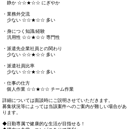
静か ☆☆★☆☆ にぎやか
・業務外交流
少ない ☆☆★☆☆ 多い
・身につく知識/経験
汎用性 ☆☆★☆☆ 専門性
・派遣先企業社員との関わり
少ない ☆☆★☆☆ 多い
・派遣社員比率
少ない ☆☆★☆☆ 多い
・仕事の仕方
個人作業 ☆☆★☆☆ チーム作業
詳細については面談時にご説明させていただきます。
募集状況等によっては当該案件へのご案内が難しい場合があ
ります。
◆日勤専属で健康的な生活が目指せる！