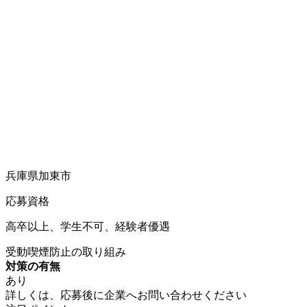
兵庫県加東市
応募資格
高卒以上、学生不可、経験者優遇
受動喫煙防止の取り組み
対策の有無
あり
詳しくは、応募後に企業へお問い合わせください