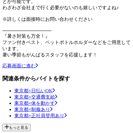
とが可能です。
わざわざ会社まで行く必要がないのも嬉しいですよね♪
※詳しくは面接時にお問い合わせください
───────────────
『暑さ対策も万全！』
ファン付きベスト、ペットボトルホルダーなどをご用意して
います。
暑い季節もがんばるスタッフを応援します！
応募画面に進む
関連条件からバイトを探す
東京都×日払いOK
東京都×交通費支給
東京都×体を動かす
東京都×制服あり
東京都×正社員登用あり
もっと見る