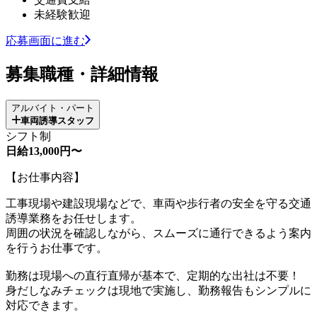
未経験歓迎
応募画面に進む
募集職種・詳細情報
アルバイト・パート
車両誘導スタッフ
シフト制
日給13,000円〜
【お仕事内容】
工事現場や建設現場などで、車両や歩行者の安全を守る交通
誘導業務をお任せします。
周囲の状況を確認しながら、スムーズに通行できるよう案内
を行うお仕事です。
勤務は現場への直行直帰が基本で、定期的な出社は不要！
身だしなみチェックは現地で実施し、勤務報告もシンプルに
対応できます。