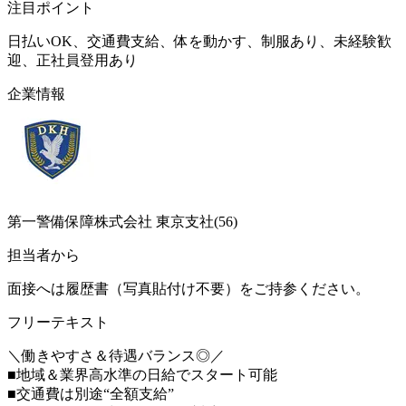
注目ポイント
日払いOK、交通費支給、体を動かす、制服あり、未経験歓
迎、正社員登用あり
企業情報
第一警備保障株式会社 東京支社(56)
担当者から
面接へは履歴書（写真貼付け不要）をご持参ください。
フリーテキスト
＼働きやすさ＆待遇バランス◎／
■地域＆業界高水準の日給でスタート可能
■交通費は別途“全額支給”