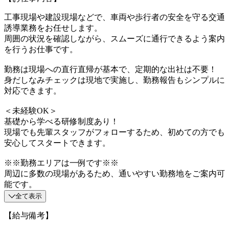
工事現場や建設現場などで、車両や歩行者の安全を守る交通
誘導業務をお任せします。
周囲の状況を確認しながら、スムーズに通行できるよう案内
を行うお仕事です。
勤務は現場への直行直帰が基本で、定期的な出社は不要！
身だしなみチェックは現地で実施し、勤務報告もシンプルに
対応できます。
＜未経験OK＞
基礎から学べる研修制度あり！
現場でも先輩スタッフがフォローするため、初めての方でも
安心してスタートできます。
※※勤務エリアは一例です※※
周辺に多数の現場があるため、通いやすい勤務地をご案内可
能です。
全て表示
【給与備考】