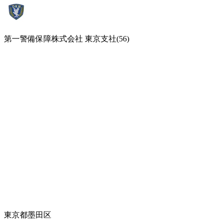
第一警備保障株式会社 東京支社(56)
東京都墨田区