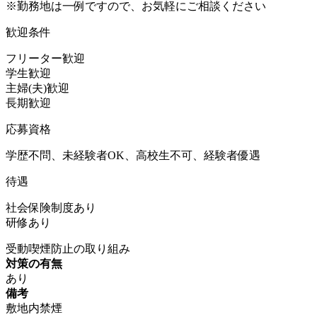
※勤務地は一例ですので、お気軽にご相談ください
歓迎条件
フリーター歓迎
学生歓迎
主婦(夫)歓迎
長期歓迎
応募資格
学歴不問、未経験者OK、高校生不可、経験者優遇
待遇
社会保険制度あり
研修あり
受動喫煙防止の取り組み
対策の有無
あり
備考
敷地内禁煙