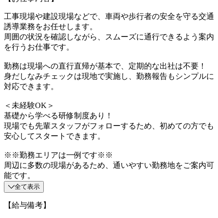
工事現場や建設現場などで、車両や歩行者の安全を守る交通
誘導業務をお任せします。
周囲の状況を確認しながら、スムーズに通行できるよう案内
を行うお仕事です。
勤務は現場への直行直帰が基本で、定期的な出社は不要！
身だしなみチェックは現地で実施し、勤務報告もシンプルに
対応できます。
＜未経験OK＞
基礎から学べる研修制度あり！
現場でも先輩スタッフがフォローするため、初めての方でも
安心してスタートできます。
※※勤務エリアは一例です※※
周辺に多数の現場があるため、通いやすい勤務地をご案内可
能です。
全て表示
【給与備考】