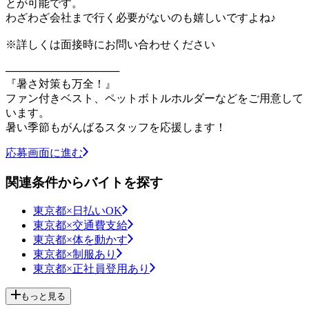
とが可能です。
わざわざ会社まで行く必要がないのも嬉しいですよね♪
※詳しくは面接時にお問い合わせください
───────────────
『暑さ対策も万全！』
ファン付きベスト、ペットボトルホルダーなどをご用意して
います。
暑い季節もがんばるスタッフを応援します！
応募画面に進む
関連条件からバイトを探す
東京都×日払いOK
東京都×交通費支給
東京都×体を動かす
東京都×制服あり
東京都×正社員登用あり
もっと見る