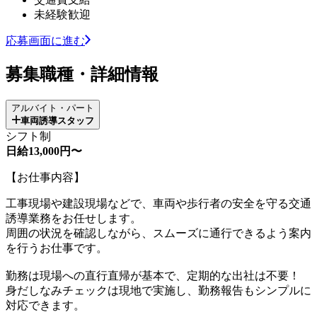
未経験歓迎
応募画面に進む
募集職種・詳細情報
アルバイト・パート
車両誘導スタッフ
シフト制
日給13,000円〜
【お仕事内容】
工事現場や建設現場などで、車両や歩行者の安全を守る交通
誘導業務をお任せします。
周囲の状況を確認しながら、スムーズに通行できるよう案内
を行うお仕事です。
勤務は現場への直行直帰が基本で、定期的な出社は不要！
身だしなみチェックは現地で実施し、勤務報告もシンプルに
対応できます。