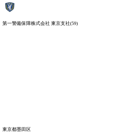
第一警備保障株式会社 東京支社(59)
東京都墨田区