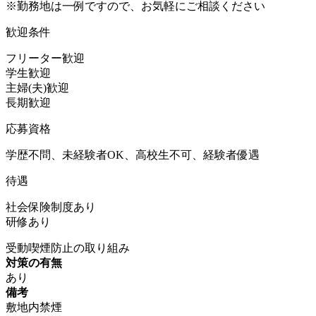
※勤務地は一例ですので、お気軽にご相談ください
歓迎条件
フリーター歓迎
学生歓迎
主婦(夫)歓迎
長期歓迎
応募資格
学歴不問、未経験者OK、高校生不可、経験者優遇
待遇
社会保険制度あり
研修あり
受動喫煙防止の取り組み
対策の有無
あり
備考
敷地内禁煙