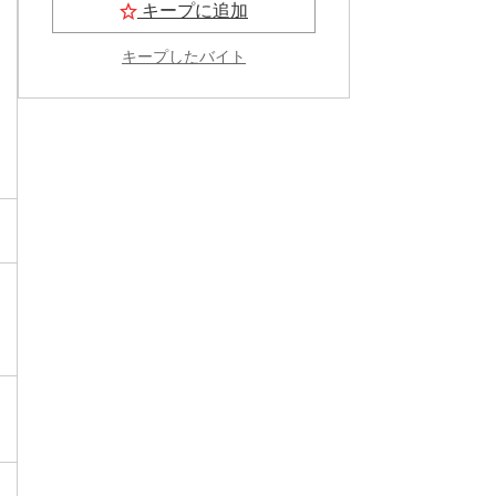
キープに追加
キープしたバイト