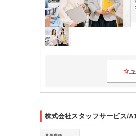
キ
株式会社スタッフサービス/A1
募集職種