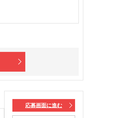
応募画面に進む