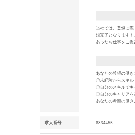
当社では、登録に際
録完了となります！
あったお仕事をご提
あなたの希望の働き
◎未経験からスキル
◎自分のスキルでキ
◎自分のキャリアを
あなたの希望の働き
求人番号
6834455