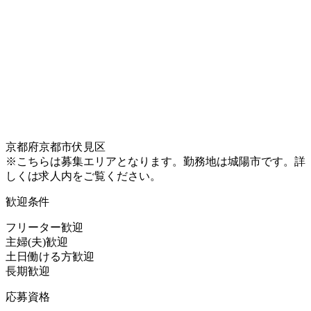
京都府京都市伏見区
※こちらは募集エリアとなります。勤務地は城陽市です。詳
しくは求人内をご覧ください。
歓迎条件
フリーター歓迎
主婦(夫)歓迎
土日働ける方歓迎
長期歓迎
応募資格