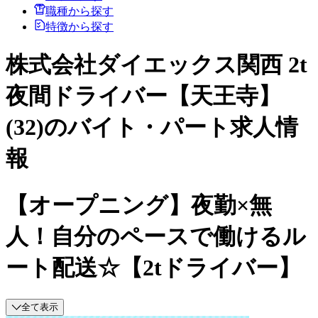
職種から探す
特徴から探す
株式会社ダイエックス関西 2t
夜間ドライバー【天王寺】
(32)のバイト・パート求人情
報
【オープニング】夜勤×無
人！自分のペースで働けるル
ート配送☆【2tドライバー】
全て表示