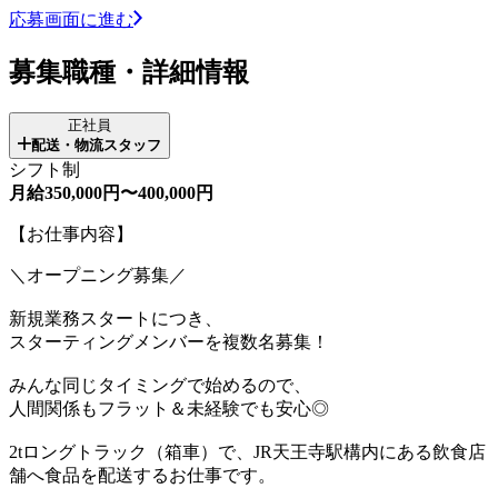
応募画面に進む
募集職種・詳細情報
正社員
配送・物流スタッフ
シフト制
月給350,000円〜400,000円
【お仕事内容】
＼オープニング募集／
新規業務スタートにつき、
スターティングメンバーを複数名募集！
みんな同じタイミングで始めるので、
人間関係もフラット＆未経験でも安心◎
2tロングトラック（箱車）で、JR天王寺駅構内にある飲食店
舗へ食品を配送するお仕事です。