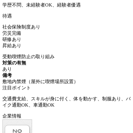
学歴不問、未経験者OK、経験者優遇
待遇
社会保険制度あり
労災完備
研修あり
昇給あり
受動喫煙防止の取り組み
対策の有無
あり
備考
敷地内禁煙（屋外に喫煙場所設置）
注目ポイント
交通費支給、スキルが身に付く、体を動かす、制服あり、バ
イク通勤OK、車通勤OK
企業情報