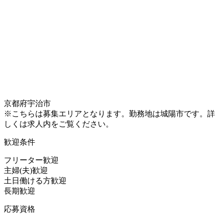
京都府宇治市
※こちらは募集エリアとなります。勤務地は城陽市です。詳
しくは求人内をご覧ください。
歓迎条件
フリーター歓迎
主婦(夫)歓迎
土日働ける方歓迎
長期歓迎
応募資格