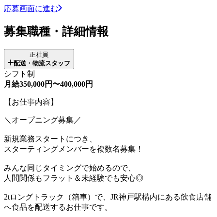
応募画面に進む
募集職種・詳細情報
正社員
配送・物流スタッフ
シフト制
月給350,000円〜400,000円
【お仕事内容】
＼オープニング募集／
新規業務スタートにつき、
スターティングメンバーを複数名募集！
みんな同じタイミングで始めるので、
人間関係もフラット＆未経験でも安心◎
2tロングトラック（箱車）で、JR神戸駅構内にある飲食店舗
へ食品を配送するお仕事です。