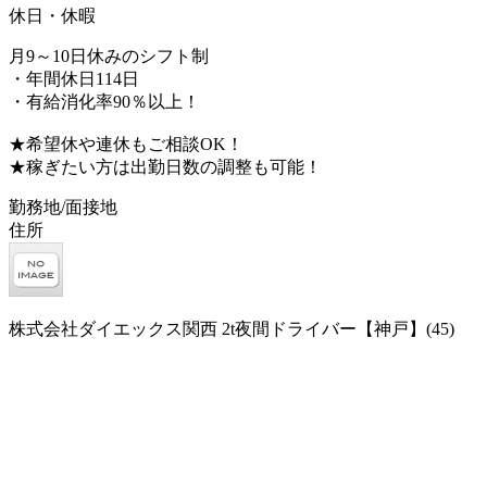
休日・休暇
月9～10日休みのシフト制
・年間休日114日
・有給消化率90％以上！
★希望休や連休もご相談OK！
★稼ぎたい方は出勤日数の調整も可能！
勤務地/面接地
住所
株式会社ダイエックス関西 2t夜間ドライバー【神戸】(45)