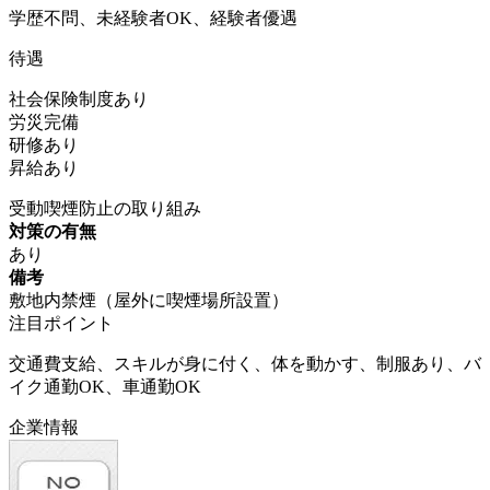
学歴不問、未経験者OK、経験者優遇
待遇
社会保険制度あり
労災完備
研修あり
昇給あり
受動喫煙防止の取り組み
対策の有無
あり
備考
敷地内禁煙（屋外に喫煙場所設置）
注目ポイント
交通費支給、スキルが身に付く、体を動かす、制服あり、バ
イク通勤OK、車通勤OK
企業情報