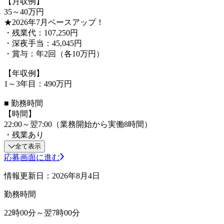
【月収例】
35～40万円
★2026年7月ベースアップ！
・残業代：107,250円
・深夜手当：45,045円
・賞与：年2回（各10万円）
【年収例】
1～3年目：490万円
■ 勤務時間
【時間】
22:00～翌7:00（業務開始から実働8時間）
・残業あり
全て表示
応募画面に進む
情報更新日：2026年8月4日
勤務時間
22時00分～翌7時00分