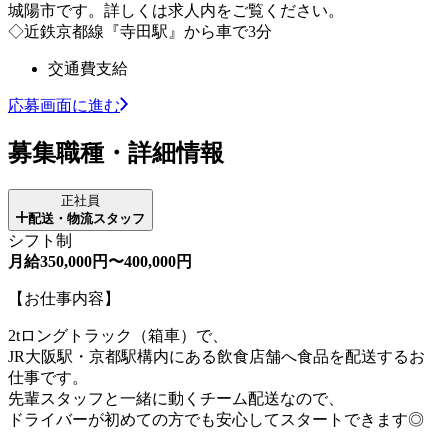
城陽市です。詳しくは求人内をご覧ください。
◇近鉄京都線『寺田駅』から車で3分
交通費支給
応募画面に進む
募集職種・詳細情報
正社員
配送・物流スタッフ
シフト制
月給350,000円〜400,000円
【お仕事内容】
2tロングトラック（箱車）で、
JR大阪駅・京都駅構内にある飲食店舗へ食品を配送するお
仕事です。
先輩スタッフと一緒に動くチーム配送なので、
ドライバーが初めての方でも安心してスタートできます◎