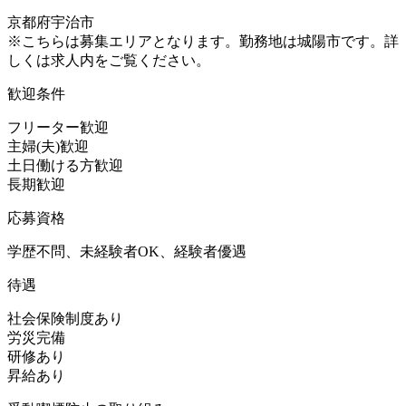
京都府宇治市
※こちらは募集エリアとなります。勤務地は城陽市です。詳
しくは求人内をご覧ください。
歓迎条件
フリーター歓迎
主婦(夫)歓迎
土日働ける方歓迎
長期歓迎
応募資格
学歴不問、未経験者OK、経験者優遇
待遇
社会保険制度あり
労災完備
研修あり
昇給あり