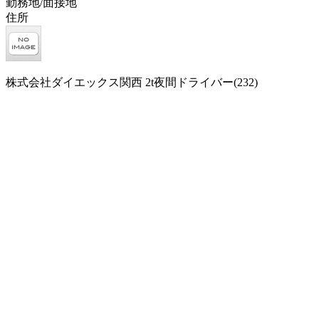
勤務地/面接地
住所
株式会社ダイエックス関西 2t夜間ドライバー(232)