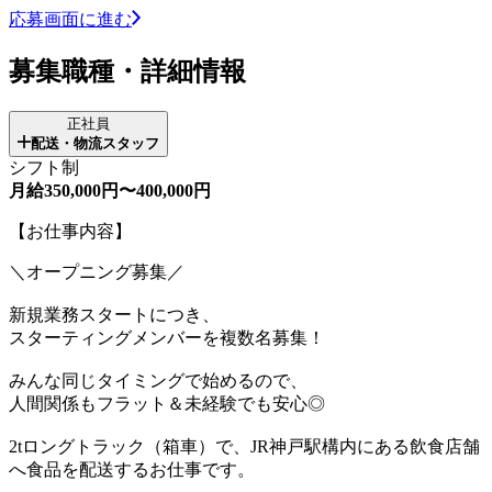
応募画面に進む
募集職種・詳細情報
正社員
配送・物流スタッフ
シフト制
月給350,000円〜400,000円
【お仕事内容】
＼オープニング募集／
新規業務スタートにつき、
スターティングメンバーを複数名募集！
みんな同じタイミングで始めるので、
人間関係もフラット＆未経験でも安心◎
2tロングトラック（箱車）で、JR神戸駅構内にある飲食店舗
へ食品を配送するお仕事です。