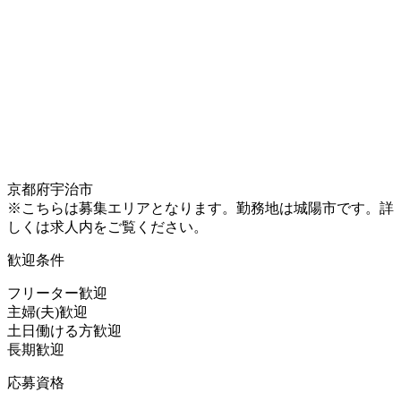
京都府宇治市
※こちらは募集エリアとなります。勤務地は城陽市です。詳
しくは求人内をご覧ください。
歓迎条件
フリーター歓迎
主婦(夫)歓迎
土日働ける方歓迎
長期歓迎
応募資格