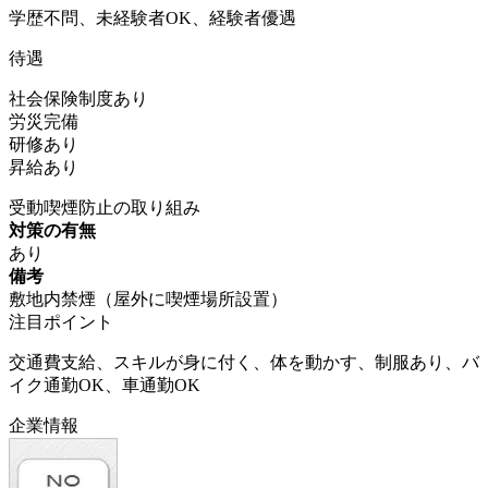
学歴不問、未経験者OK、経験者優遇
待遇
社会保険制度あり
労災完備
研修あり
昇給あり
受動喫煙防止の取り組み
対策の有無
あり
備考
敷地内禁煙（屋外に喫煙場所設置）
注目ポイント
交通費支給、スキルが身に付く、体を動かす、制服あり、バ
イク通勤OK、車通勤OK
企業情報