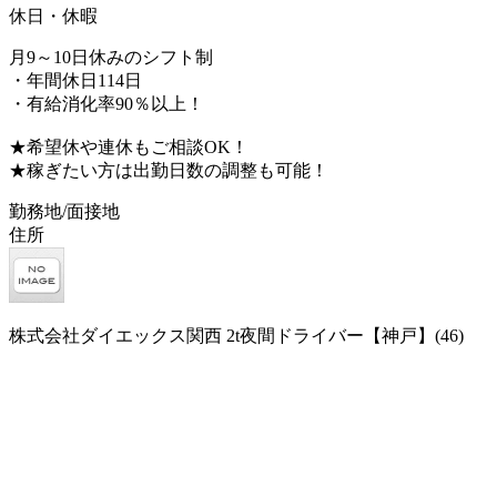
休日・休暇
月9～10日休みのシフト制
・年間休日114日
・有給消化率90％以上！
★希望休や連休もご相談OK！
★稼ぎたい方は出勤日数の調整も可能！
勤務地/面接地
住所
株式会社ダイエックス関西 2t夜間ドライバー【神戸】(46)