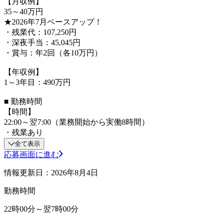
【月収例】
35～40万円
★2026年7月ベースアップ！
・残業代：107,250円
・深夜手当：45,045円
・賞与：年2回（各10万円）
【年収例】
1～3年目：490万円
■ 勤務時間
【時間】
22:00～翌7:00（業務開始から実働8時間）
・残業あり
全て表示
応募画面に進む
情報更新日：2026年8月4日
勤務時間
22時00分～翌7時00分