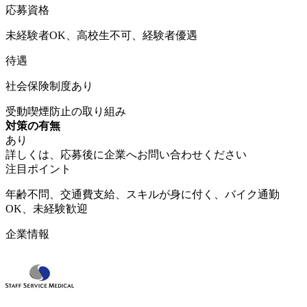
応募資格
未経験者OK、高校生不可、経験者優遇
待遇
社会保険制度あり
受動喫煙防止の取り組み
対策の有無
あり
詳しくは、応募後に企業へお問い合わせください
注目ポイント
年齢不問、交通費支給、スキルが身に付く、バイク通勤
OK、未経験歓迎
企業情報