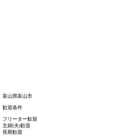
富山県富山市
歓迎条件
フリーター歓迎
主婦(夫)歓迎
長期歓迎