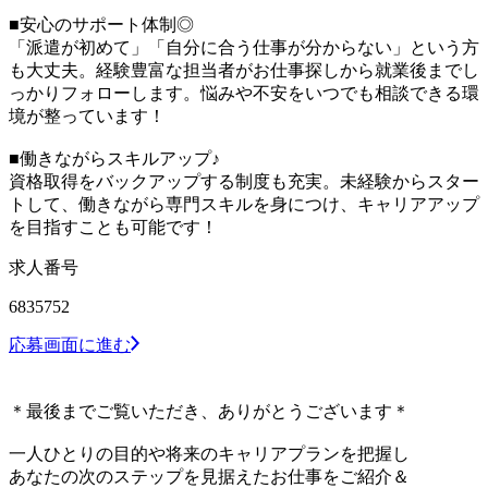
■安心のサポート体制◎
「派遣が初めて」「自分に合う仕事が分からない」という方
も大丈夫。経験豊富な担当者がお仕事探しから就業後までし
っかりフォローします。悩みや不安をいつでも相談できる環
境が整っています！
■働きながらスキルアップ♪
資格取得をバックアップする制度も充実。未経験からスター
トして、働きながら専門スキルを身につけ、キャリアアップ
を目指すことも可能です！
求人番号
6835752
応募画面に進む
＊最後までご覧いただき、ありがとうございます＊
一人ひとりの目的や将来のキャリアプランを把握し
あなたの次のステップを見据えたお仕事をご紹介＆