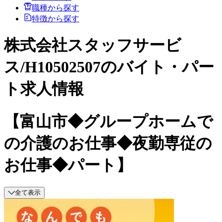
職種から探す
特徴から探す
株式会社スタッフサービ
ス/H10502507のバイト・パー
ト求人情報
【富山市◆グループホームで
の介護のお仕事◆夜勤専従の
お仕事◆パート】
全て表示