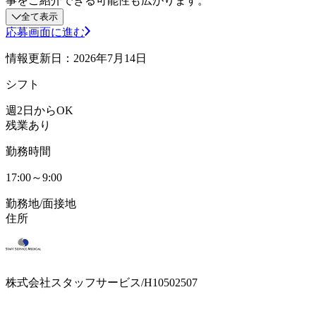
事をご紹介できる可能性も広がります。
全て表示
応募画面に進む
情報更新日：2026年7月14日
シフト
週2日からOK
残業あり
勤務時間
17:00～9:00
勤務地/面接地
住所
株式会社スタッフサービス/H10502507