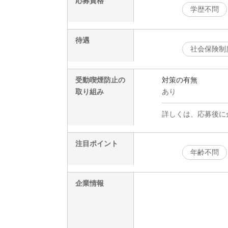
応募資格
学歴不問
待遇
社会保険制
受動喫煙防止の
対策の有無
取り組み
あり
詳しくは、応募後に
注目ポイント
年齢不問
企業情報