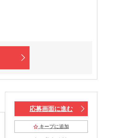
応募画面に進む
キープに追加