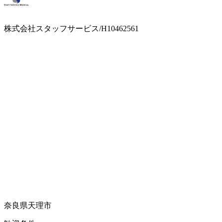
株式会社スタッフサービス/H10462561
奈良県天理市