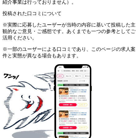
紹介事業は行っておりません）。
投稿された口コミについて
※実際に応募したユーザーが当時の内容に基いて投稿した主
観的なご意見・ご感想です。あくまでも一つの参考としてご
活用ください。
※一部のユーザーによる口コミであり、このページの求人案
件と実態が異なる場合もあります。