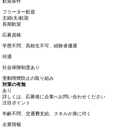
歓迎条件
フリーター歓迎
主婦(夫)歓迎
長期歓迎
応募資格
学歴不問、高校生不可、経験者優遇
待遇
社会保険制度あり
受動喫煙防止の取り組み
対策の有無
あり
詳しくは、応募後に企業へお問い合わせください
注目ポイント
年齢不問、交通費支給、スキルが身に付く
企業情報