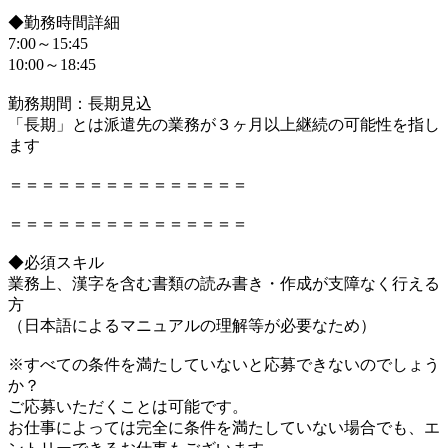
◆勤務時間詳細
7:00～15:45
10:00～18:45
勤務期間：長期見込
「長期」とは派遣先の業務が３ヶ月以上継続の可能性を指し
ます
＝＝＝＝＝＝＝＝＝＝＝＝＝＝＝
＝＝＝＝＝＝＝＝＝＝＝＝＝＝＝
◆必須スキル
業務上、漢字を含む書類の読み書き・作成が支障なく行える
方
（日本語によるマニュアルの理解等が必要なため）
※すべての条件を満たしていないと応募できないのでしょう
か？
ご応募いただくことは可能です。
お仕事によっては完全に条件を満たしていない場合でも、エ