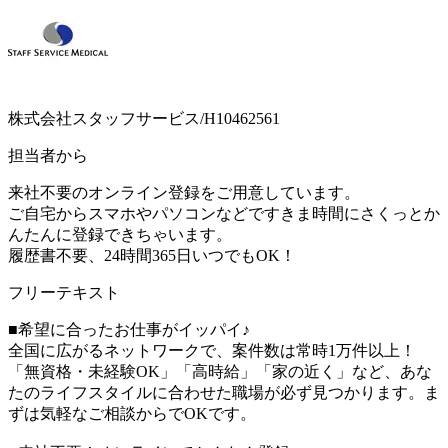
株式会社スタッフサービス/H10462561
担当者から
来社不要のオンライン登録をご用意しています。
ご自宅からスマホやパソコンなどですきま時間にさくっとか
んたんに登録できちゃいます。
履歴書不要、24時間365日いつでもOK！
フリーテキスト
■希望に合ったお仕事がイッパイ♪
全国に広がるネットワークで、案件数は常時1万件以上！
「無資格・未経験OK」「高時給」「家の近く」など、あな
たのライフスタイルに合わせた職場が必ず見つかります。ま
ずは気軽なご相談からでOKです。