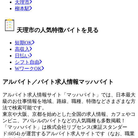
天理市
柳本駅
天理市の人気特徴バイトを見る
短期OK
高収入
日払い
シフト自由
WワークOK
アルバイト／バイト求人情報マッハバイト
アルバイト求人情報サイト「マッハバイト」では、日本最大
級のお仕事情報を地域、路線、職種、特徴などさまざまな方
法で検索可能です。
東京や大阪、京都を始めとした全国の求人情報、カフェやコ
ンビニ、アパレルのバイトなどの人気職種も多数掲載！
「マッハバイト」は株式会社リブセンス(東証スタンダー
ド:6054) が運営するアルバイト求人サイトです（なお、職業