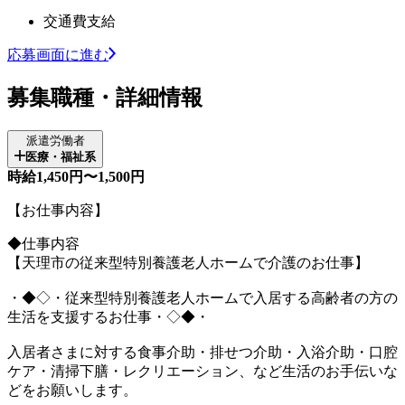
交通費支給
応募画面に進む
募集職種・詳細情報
派遣労働者
医療・福祉系
時給1,450円〜1,500円
【お仕事内容】
◆仕事内容
【天理市の従来型特別養護老人ホームで介護のお仕事】
・◆◇・従来型特別養護老人ホームで入居する高齢者の方の
生活を支援するお仕事・◇◆・
入居者さまに対する食事介助・排せつ介助・入浴介助・口腔
ケア・清掃下膳・レクリエーション、など生活のお手伝いな
どをお願いします。