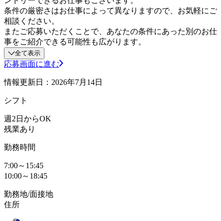
ントリーできるお仕事もございます。
条件の厳密さはお仕事によって異なりますので、お気軽にご
相談ください。
またご応募いただくことで、あなたの条件にあった別のお仕
事をご紹介できる可能性も広がります。
全て表示
応募画面に進む
情報更新日：2026年7月14日
シフト
週2日からOK
残業あり
勤務時間
7:00～15:45
10:00～18:45
勤務地/面接地
住所