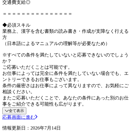
交通費支給◎
＝＝＝＝＝＝＝＝＝＝＝＝＝＝＝
◆必須スキル
業務上、漢字を含む書類の読み書き・作成が支障なく行える
方
（日本語によるマニュアルの理解等が必要なため）
※すべての条件を満たしていないと応募できないのでしょう
か？
ご応募いただくことは可能です。
お仕事によっては完全に条件を満たしていない場合でも、エ
ントリーできるお仕事もございます。
条件の厳密さはお仕事によって異なりますので、お気軽にご
相談ください。
またご応募いただくことで、あなたの条件にあった別のお仕
事をご紹介できる可能性も広がります。
全て表示
応募画面に進む
情報更新日：2026年7月14日