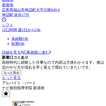
面接地
広島県福山市神辺町大字川南949-6
神辺駅 徒歩17分
シフト
1日2時間 週1日からOK
未経験OK
短期OK
詳細を見る
応募画面に進む
新着口コミあり
高校時代に経験した仕事なので内容は大体わかります。後は
店のやり方や流れを早く覚えて慣れていきたいです。
もっと見る
もっと見る
アルバイト・パート
ナビ個別指導学院 新涯校