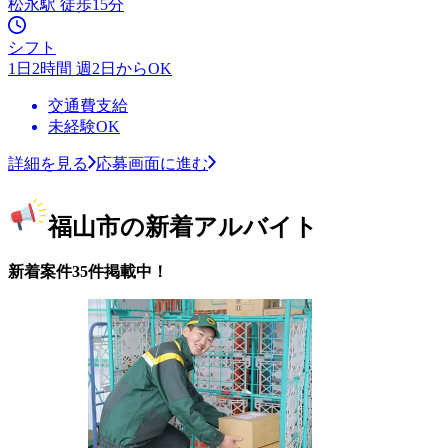
松永駅 徒歩15分
シフト
1日2時間 週2日からOK
交通費支給
未経験OK
詳細を見る
応募画面に進む
福山市の新着アルバイト
新着案件35件掲載中！