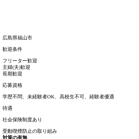
広島県福山市
歓迎条件
フリーター歓迎
主婦(夫)歓迎
長期歓迎
応募資格
学歴不問、未経験者OK、高校生不可、経験者優遇
待遇
社会保険制度あり
受動喫煙防止の取り組み
対策の有無