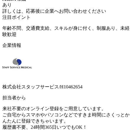
あり
詳しくは、応募後に企業へお問い合わせください
注目ポイント
年齢不問、交通費支給、スキルが身に付く、制服あり、未経
験歓迎
企業情報
株式会社スタッフサービス/H10462654
担当者から
来社不要のオンライン登録をご用意しています。
ご自宅からスマホやパソコンなどですきま時間にさくっとか
んたんに登録できちゃいます。
履歴書不要、24時間365日いつでもOK！