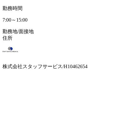
勤務時間
7:00～15:00
勤務地/面接地
住所
株式会社スタッフサービス/H10462654