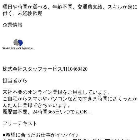
曜日や時間が選べる、年齢不問、交通費支給、スキルが身に
付く、未経験歓迎
企業情報
株式会社スタッフサービス/H10468420
担当者から
来社不要のオンライン登録をご用意しています。
ご自宅からスマホやパソコンなどですきま時間にさくっとか
んたんに登録できちゃいます。
履歴書不要、24時間365日いつでもOK！
フリーテキスト
■希望に合ったお仕事がイッパイ♪