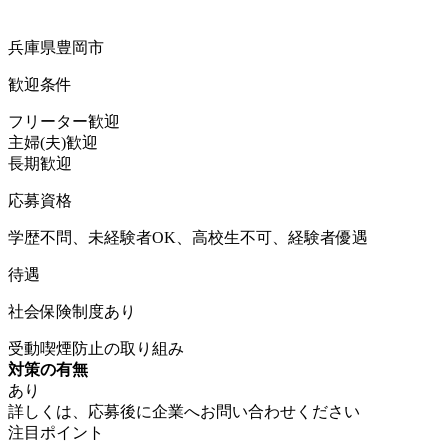
兵庫県豊岡市
歓迎条件
フリーター歓迎
主婦(夫)歓迎
長期歓迎
応募資格
学歴不問、未経験者OK、高校生不可、経験者優遇
待遇
社会保険制度あり
受動喫煙防止の取り組み
対策の有無
あり
詳しくは、応募後に企業へお問い合わせください
注目ポイント