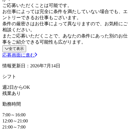
ご応募いただくことは可能です。
お仕事によっては完全に条件を満たしていない場合でも、エ
ントリーできるお仕事もございます。
条件の厳密さはお仕事によって異なりますので、お気軽にご
相談ください。
またご応募いただくことで、あなたの条件にあった別のお仕
事をご紹介できる可能性も広がります。
全て表示
応募画面に進む
情報更新日：2026年7月14日
シフト
週2日からOK
残業あり
勤務時間
7:00～16:00
12:00～21:00
21:00～7:00