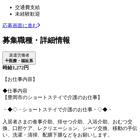
交通費支給
未経験歓迎
応募画面に進む
募集職種・詳細情報
派遣労働者
医療・福祉系
時給1,272円
【お仕事内容】
◆仕事内容
【豊岡市のショートステイで介護のお仕事】
・◆◇・ショートステイで介護のお仕事・◇◆・
入居者さまの食事介助、排せつ介助、入浴介助、おむつ交
換、口腔ケア、レクリエーション、シーツ交換、移動の手伝
い、洗濯・清掃、配膳下膳などをお願いします。