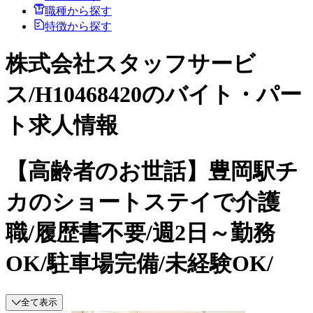
職種から探す
特徴から探す
株式会社スタッフサービ
ス/H10468420のバイト・パー
ト求人情報
【高齢者のお世話】豊岡駅チ
カのショートステイで介護
職/履歴書不要/週2日～勤務
OK/駐車場完備/未経験OK/
全て表示