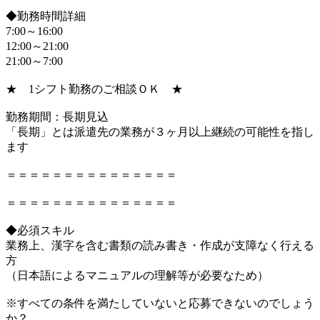
◆勤務時間詳細
7:00～16:00
12:00～21:00
21:00～7:00
★ 1シフト勤務のご相談ＯＫ ★
勤務期間：長期見込
「長期」とは派遣先の業務が３ヶ月以上継続の可能性を指し
ます
＝＝＝＝＝＝＝＝＝＝＝＝＝＝＝
＝＝＝＝＝＝＝＝＝＝＝＝＝＝＝
◆必須スキル
業務上、漢字を含む書類の読み書き・作成が支障なく行える
方
（日本語によるマニュアルの理解等が必要なため）
※すべての条件を満たしていないと応募できないのでしょう
か？