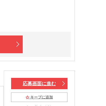
応募画面に進む
キープに追加