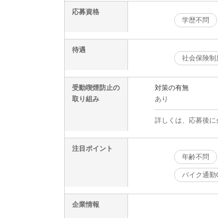
応募資格
学歴不問
待遇
社会保険制
受動喫煙防止の
対策の有無
取り組み
あり
詳しくは、応募後に
注目ポイント
年齢不問
バイク通勤
企業情報