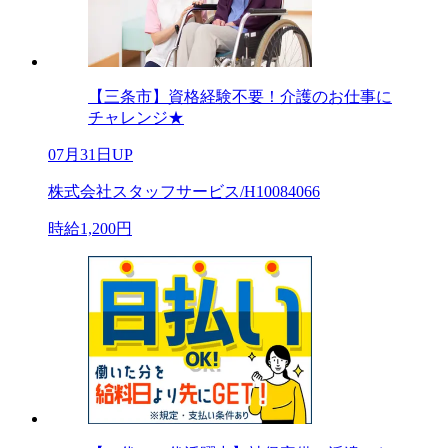
【三条市】資格経験不要！介護のお仕事に
チャレンジ★
07月31日UP
株式会社スタッフサービス/H10084066
時給1,200円