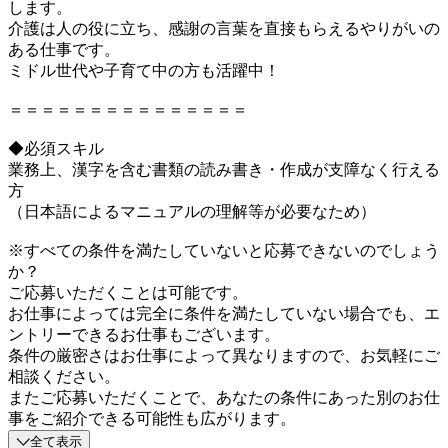
します。
介護は人の役に立ち、感謝の言葉を直接もらえるやりがいの
ある仕事です。
ミドル世代や子育て中の方も活躍中！
＝＝＝＝＝＝＝＝＝＝＝＝＝＝＝
◆必須スキル
業務上、漢字を含む書類の読み書き・作成が支障なく行える
方
（日本語によるマニュアルの理解等が必要なため）
※すべての条件を満たしていないと応募できないのでしょう
か？
ご応募いただくことは可能です。
お仕事によっては完全に条件を満たしていない場合でも、エ
ントリーできるお仕事もございます。
条件の厳密さはお仕事によって異なりますので、お気軽にご
相談ください。
またご応募いただくことで、あなたの条件にあった別のお仕
事をご紹介できる可能性も広がります。
全て表示