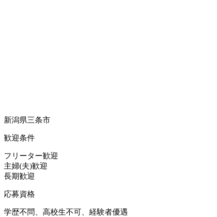
新潟県三条市
歓迎条件
フリーター歓迎
主婦(夫)歓迎
長期歓迎
応募資格
学歴不問、高校生不可、経験者優遇