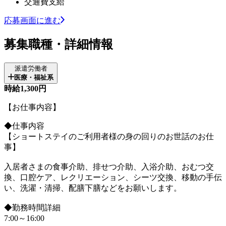
交通費支給
応募画面に進む
募集職種・詳細情報
派遣労働者
医療・福祉系
時給1,300円
【お仕事内容】
◆仕事内容
【ショートステイのご利用者様の身の回りのお世話のお仕
事】
入居者さまの食事介助、排せつ介助、入浴介助、おむつ交
換、口腔ケア、レクリエーション、シーツ交換、移動の手伝
い、洗濯・清掃、配膳下膳などをお願いします。
◆勤務時間詳細
7:00～16:00