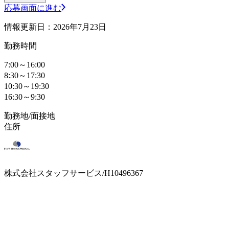
応募画面に進む
情報更新日：2026年7月23日
勤務時間
7:00～16:00
8:30～17:30
10:30～19:30
16:30～9:30
勤務地/面接地
住所
株式会社スタッフサービス/H10496367