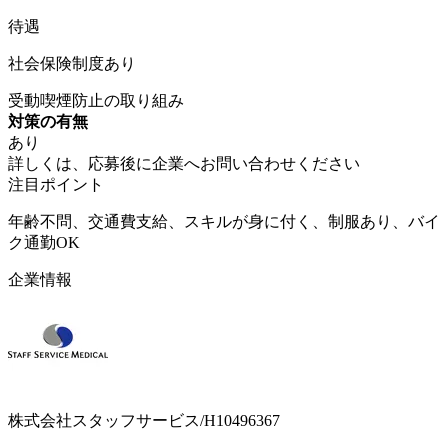
待遇
社会保険制度あり
受動喫煙防止の取り組み
対策の有無
あり
詳しくは、応募後に企業へお問い合わせください
注目ポイント
年齢不問、交通費支給、スキルが身に付く、制服あり、バイ
ク通勤OK
企業情報
株式会社スタッフサービス/H10496367