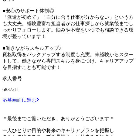
■安心のサポート体制◎
「派遣が初めて」「自分に合う仕事が分からない」という方
も大丈夫。経験豊富な担当者がお仕事探しから就業後までし
っかりフォローします。悩みや不安をいつでも相談できる環
境が整っています！
■働きながらスキルアップ♪
資格取得をバックアップする制度も充実。未経験からスター
トして、働きながら専門スキルを身につけ、キャリアアップ
を目指すことも可能です！
求人番号
6837211
応募画面に進む
＊最後までご覧いただき、ありがとうございます＊
一人ひとりの目的や将来のキャリアプランを把握し