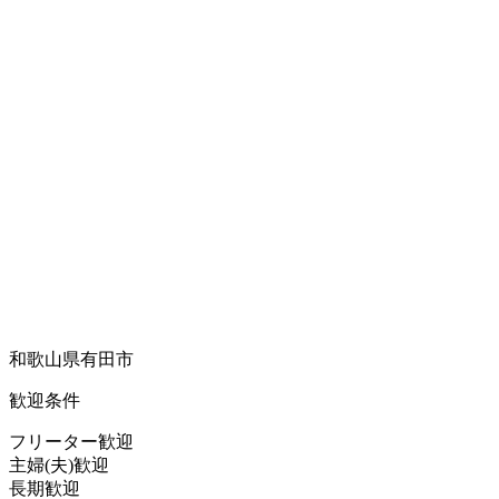
和歌山県有田市
歓迎条件
フリーター歓迎
主婦(夫)歓迎
長期歓迎