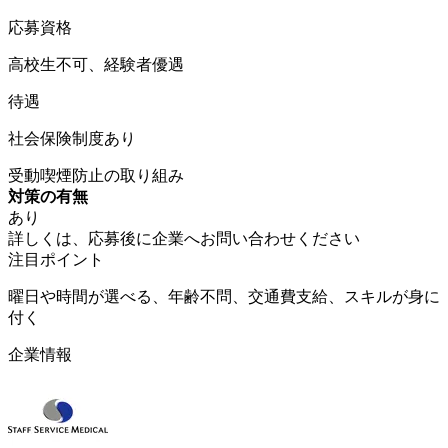
応募資格
高校生不可、経験者優遇
待遇
社会保険制度あり
受動喫煙防止の取り組み
対策の有無
あり
詳しくは、応募後に企業へお問い合わせください
注目ポイント
曜日や時間が選べる、年齢不問、交通費支給、スキルが身に
付く
企業情報