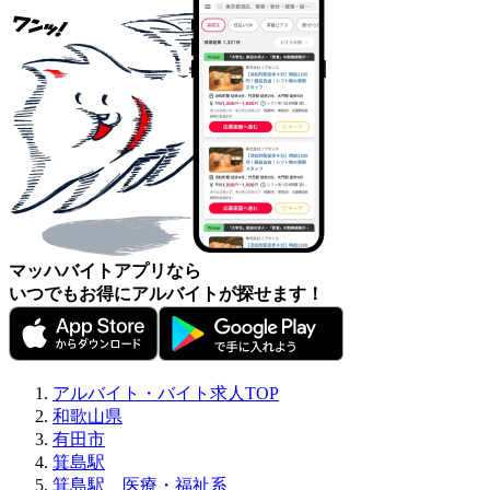
マッハバイトアプリなら
いつでもお得にアルバイトが探せます！
アルバイト・バイト求人TOP
和歌山県
有田市
箕島駅
箕島駅、医療・福祉系