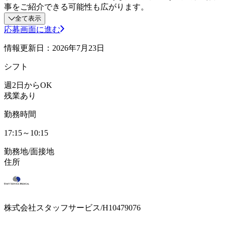
事をご紹介できる可能性も広がります。
全て表示
応募画面に進む
情報更新日：2026年7月23日
シフト
週2日からOK
残業あり
勤務時間
17:15～10:15
勤務地/面接地
住所
株式会社スタッフサービス/H10479076