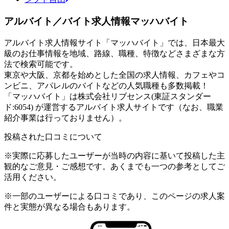
アルバイト／バイト求人情報マッハバイト
アルバイト求人情報サイト「マッハバイト」では、日本最大
級のお仕事情報を地域、路線、職種、特徴などさまざまな方
法で検索可能です。
東京や大阪、京都を始めとした全国の求人情報、カフェやコ
ンビニ、アパレルのバイトなどの人気職種も多数掲載！
「マッハバイト」は株式会社リブセンス(東証スタンダー
ド:6054) が運営するアルバイト求人サイトです（なお、職業
紹介事業は行っておりません）。
投稿された口コミについて
※実際に応募したユーザーが当時の内容に基いて投稿した主
観的なご意見・ご感想です。あくまでも一つの参考としてご
活用ください。
※一部のユーザーによる口コミであり、このページの求人案
件と実態が異なる場合もあります。