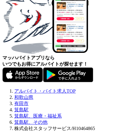
マッハバイトアプリなら
いつでもお得にアルバイトが探せます！
アルバイト・バイト求人TOP
和歌山県
有田市
箕島駅
箕島駅、医療・福祉系
箕島駅、その他
株式会社スタッフサービス/H10464865