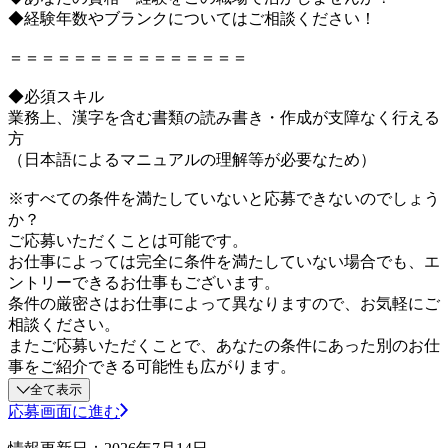
◆経験年数やブランクについてはご相談ください！
＝＝＝＝＝＝＝＝＝＝＝＝＝＝＝
◆必須スキル
業務上、漢字を含む書類の読み書き・作成が支障なく行える
方
（日本語によるマニュアルの理解等が必要なため）
※すべての条件を満たしていないと応募できないのでしょう
か？
ご応募いただくことは可能です。
お仕事によっては完全に条件を満たしていない場合でも、エ
ントリーできるお仕事もございます。
条件の厳密さはお仕事によって異なりますので、お気軽にご
相談ください。
またご応募いただくことで、あなたの条件にあった別のお仕
事をご紹介できる可能性も広がります。
全て表示
応募画面に進む