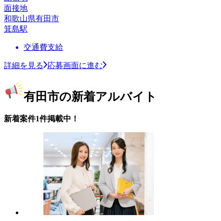
面接地
和歌山県有田市
箕島駅
交通費支給
詳細を見る
応募画面に進む
有田市の新着アルバイト
新着案件1件掲載中！