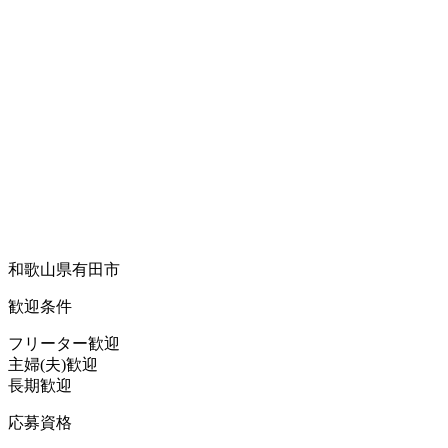
和歌山県有田市
歓迎条件
フリーター歓迎
主婦(夫)歓迎
長期歓迎
応募資格