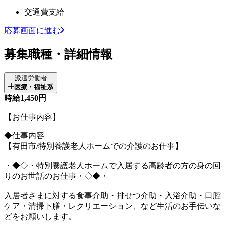
交通費支給
応募画面に進む
募集職種・詳細情報
派遣労働者
医療・福祉系
時給1,450円
【お仕事内容】
◆仕事内容
【有田市/特別養護老人ホームでの介護のお仕事】
・◆◇・特別養護老人ホームで入居する高齢者の方の身の回
りのお世話のお仕事・◇◆・
入居者さまに対する食事介助・排せつ介助・入浴介助・口腔
ケア・清掃下膳・レクリエーション、など生活のお手伝いな
どをお願いします。