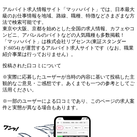
アルバイト求人情報サイト「マッハバイト」では、日本最大
級のお仕事情報を地域、路線、職種、特徴などさまざまな方
法で検索可能です。
東京や大阪、京都を始めとした全国の求人情報、カフェやコ
ンビニ、アパレルのバイトなどの人気職種も多数掲載！
「マッハバイト」は株式会社リブセンス(東証スタンダー
ド:6054) が運営するアルバイト求人サイトです（なお、職業
紹介事業は行っておりません）。
投稿された口コミについて
※実際に応募したユーザーが当時の内容に基いて投稿した主
観的なご意見・ご感想です。あくまでも一つの参考としてご
活用ください。
※一部のユーザーによる口コミであり、このページの求人案
件と実態が異なる場合もあります。