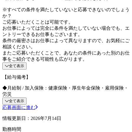
※すべての条件を満たしていないと応募できないのでしょう
か？
ご応募いただくことは可能です。
お仕事によっては完全に条件を満たしていない場合でも、エ
ントリーできるお仕事もございます。
条件の厳密さはお仕事によって異なりますので、お気軽にご
相談ください。
またご応募いただくことで、あなたの条件にあった別のお仕
事をご紹介できる可能性も広がります。
全て表示
【給与備考】
◆月給制 / 加入保険：健康保険・厚生年金保険・雇用保険・
労災
全て表示
応募画面に進む
情報更新日：2026年7月14日
勤務時間