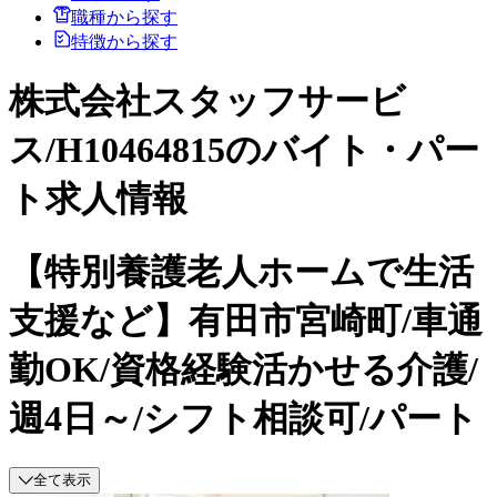
職種から探す
特徴から探す
株式会社スタッフサービ
ス/H10464815のバイト・パー
ト求人情報
【特別養護老人ホームで生活
支援など】有田市宮崎町/車通
勤OK/資格経験活かせる介護/
週4日～/シフト相談可/パート
全て表示