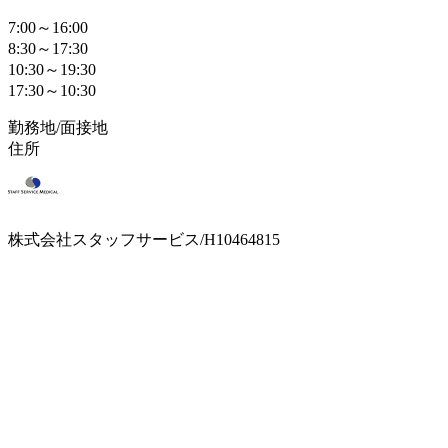
7:00～16:00
8:30～17:30
10:30～19:30
17:30～10:30
勤務地/面接地
住所
株式会社スタッフサービス/H10464815