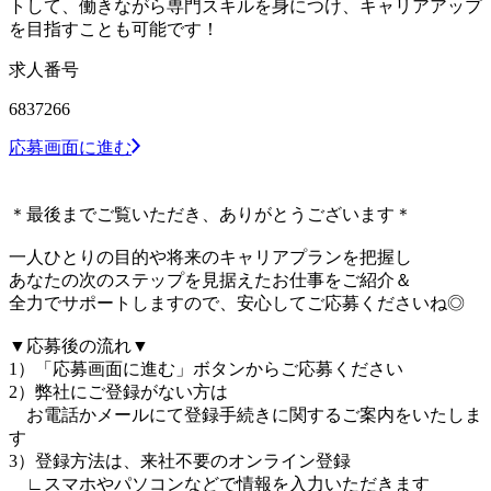
トして、働きながら専門スキルを身につけ、キャリアアップ
を目指すことも可能です！
求人番号
6837266
応募画面に進む
＊最後までご覧いただき、ありがとうございます＊
一人ひとりの目的や将来のキャリアプランを把握し
あなたの次のステップを見据えたお仕事をご紹介＆
全力でサポートしますので、安心してご応募くださいね◎
▼応募後の流れ▼
1）「応募画面に進む」ボタンからご応募ください
2）弊社にご登録がない方は
お電話かメールにて登録手続きに関するご案内をいたしま
す
3）登録方法は、来社不要のオンライン登録
∟スマホやパソコンなどで情報を入力いただきます