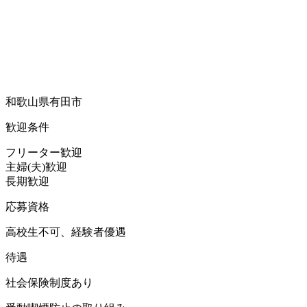
和歌山県有田市
歓迎条件
フリーター歓迎
主婦(夫)歓迎
長期歓迎
応募資格
高校生不可、経験者優遇
待遇
社会保険制度あり