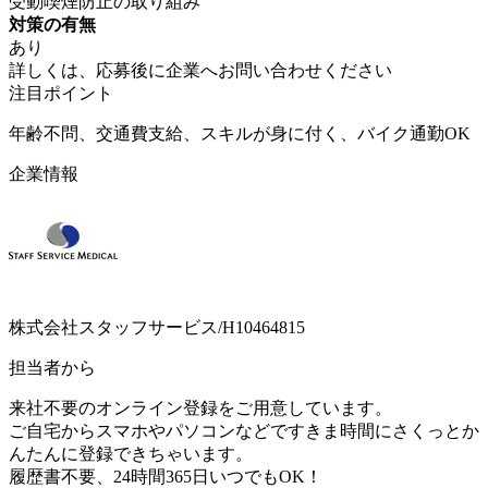
受動喫煙防止の取り組み
対策の有無
あり
詳しくは、応募後に企業へお問い合わせください
注目ポイント
年齢不問、交通費支給、スキルが身に付く、バイク通勤OK
企業情報
株式会社スタッフサービス/H10464815
担当者から
来社不要のオンライン登録をご用意しています。
ご自宅からスマホやパソコンなどですきま時間にさくっとか
んたんに登録できちゃいます。
履歴書不要、24時間365日いつでもOK！