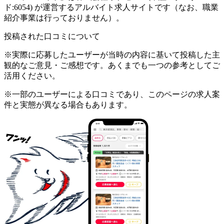
ド:6054) が運営するアルバイト求人サイトです（なお、職業
紹介事業は行っておりません）。
投稿された口コミについて
※実際に応募したユーザーが当時の内容に基いて投稿した主
観的なご意見・ご感想です。あくまでも一つの参考としてご
活用ください。
※一部のユーザーによる口コミであり、このページの求人案
件と実態が異なる場合もあります。