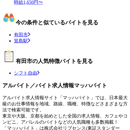
時給1,650円〜
今の条件と似ているバイトを見る
有田市
箕島駅
有田市の人気特徴バイトを見る
シフト自由
アルバイト／バイト求人情報マッハバイト
アルバイト求人情報サイト「マッハバイト」では、日本最大
級のお仕事情報を地域、路線、職種、特徴などさまざまな方
法で検索可能です。
東京や大阪、京都を始めとした全国の求人情報、カフェやコ
ンビニ、アパレルのバイトなどの人気職種も多数掲載！
「マッハバイト」は株式会社リブセンス(東証スタンダー