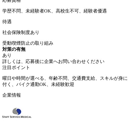
応募資格
学歴不問、未経験者OK、高校生不可、経験者優遇
待遇
社会保険制度あり
受動喫煙防止の取り組み
対策の有無
あり
詳しくは、応募後に企業へお問い合わせください
注目ポイント
曜日や時間が選べる、年齢不問、交通費支給、スキルが身に
付く、バイク通勤OK、未経験歓迎
企業情報