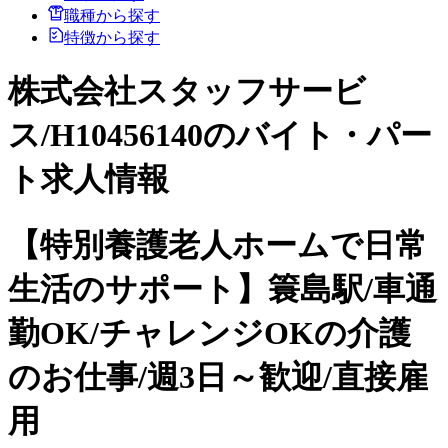
職種から探す
特徴から探す
株式会社スタッフサービ
ス/H10456140のバイト・パー
ト求人情報
【特別養護老人ホームで日常
生活のサポート】簑島駅/車通
勤OK/チャレンジOKの介護
のお仕事/週3日～歓迎/直接雇
用