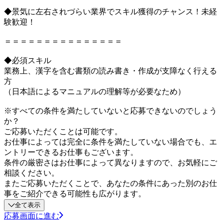
◆景気に左右されづらい業界でスキル獲得のチャンス！未経
験歓迎！
＝＝＝＝＝＝＝＝＝＝＝＝＝＝＝
◆必須スキル
業務上、漢字を含む書類の読み書き・作成が支障なく行える
方
（日本語によるマニュアルの理解等が必要なため）
※すべての条件を満たしていないと応募できないのでしょう
か？
ご応募いただくことは可能です。
お仕事によっては完全に条件を満たしていない場合でも、エ
ントリーできるお仕事もございます。
条件の厳密さはお仕事によって異なりますので、お気軽にご
相談ください。
またご応募いただくことで、あなたの条件にあった別のお仕
事をご紹介できる可能性も広がります。
全て表示
応募画面に進む