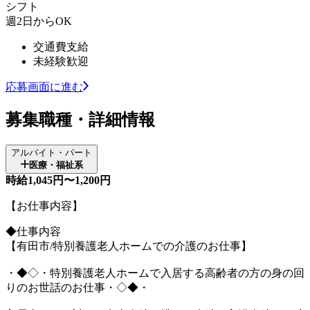
シフト
週2日からOK
交通費支給
未経験歓迎
応募画面に進む
募集職種・詳細情報
アルバイト・パート
医療・福祉系
時給1,045円〜1,200円
【お仕事内容】
◆仕事内容
【有田市/特別養護老人ホームでの介護のお仕事】
・◆◇・特別養護老人ホームで入居する高齢者の方の身の回
りのお世話のお仕事・◇◆・