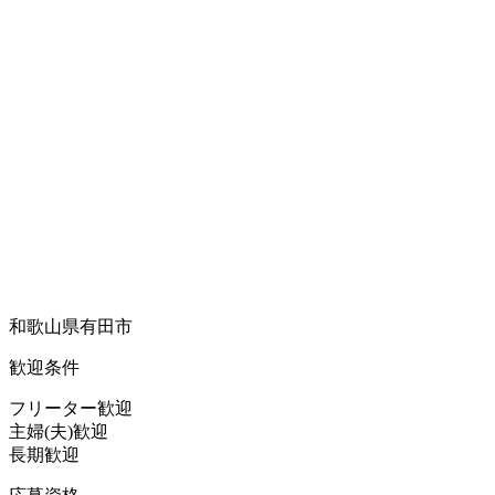
和歌山県有田市
歓迎条件
フリーター歓迎
主婦(夫)歓迎
長期歓迎