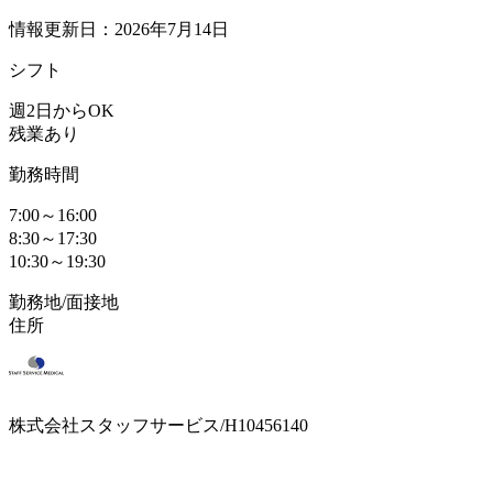
情報更新日：2026年7月14日
シフト
週2日からOK
残業あり
勤務時間
7:00～16:00
8:30～17:30
10:30～19:30
勤務地/面接地
住所
株式会社スタッフサービス/H10456140