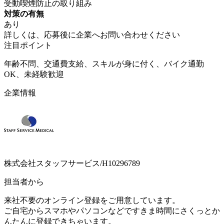
受動喫煙防止の取り組み
対策の有無
あり
詳しくは、応募後に企業へお問い合わせください
注目ポイント
年齢不問、交通費支給、スキルが身に付く、バイク通勤
OK、未経験歓迎
企業情報
株式会社スタッフサービス/H10296789
担当者から
来社不要のオンライン登録をご用意しています。
ご自宅からスマホやパソコンなどですきま時間にさくっとか
んたんに登録できちゃいます。