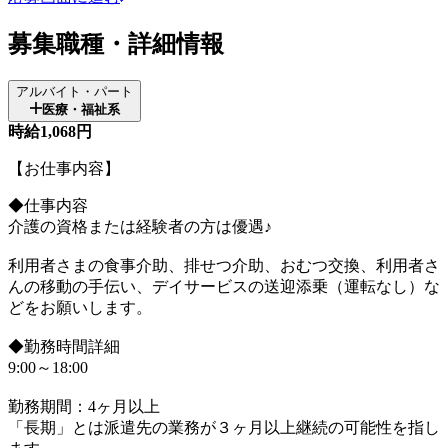
募集職種・詳細情報
アルバイト・パート
医療・福祉系
時給1,068円
【お仕事内容】
◆仕事内容
介護の資格または経験者の方は優遇♪
利用者さまの食事介助、排せつ介助、おむつ交換、利用者さ
んの移動の手伝い、デイサービスの送迎添乗（運転なし）な
どをお願いします。
◆勤務時間詳細
9:00～18:00
勤務期間：4ヶ月以上
「長期」とは派遣先の業務が３ヶ月以上継続の可能性を指し