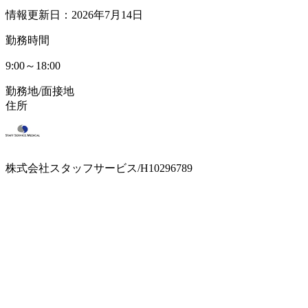
情報更新日：2026年7月14日
勤務時間
9:00～18:00
勤務地/面接地
住所
株式会社スタッフサービス/H10296789