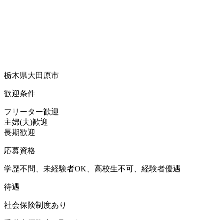
栃木県大田原市
歓迎条件
フリーター歓迎
主婦(夫)歓迎
長期歓迎
応募資格
学歴不問、未経験者OK、高校生不可、経験者優遇
待遇
社会保険制度あり