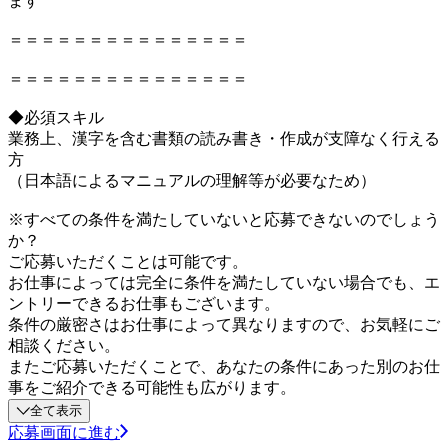
ます
＝＝＝＝＝＝＝＝＝＝＝＝＝＝＝
＝＝＝＝＝＝＝＝＝＝＝＝＝＝＝
◆必須スキル
業務上、漢字を含む書類の読み書き・作成が支障なく行える
方
（日本語によるマニュアルの理解等が必要なため）
※すべての条件を満たしていないと応募できないのでしょう
か？
ご応募いただくことは可能です。
お仕事によっては完全に条件を満たしていない場合でも、エ
ントリーできるお仕事もございます。
条件の厳密さはお仕事によって異なりますので、お気軽にご
相談ください。
またご応募いただくことで、あなたの条件にあった別のお仕
事をご紹介できる可能性も広がります。
全て表示
応募画面に進む