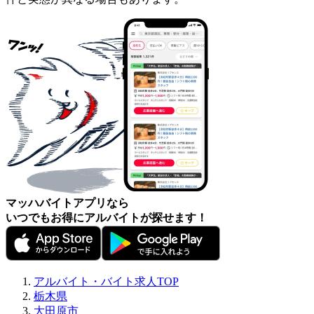
マッハバイトアプリなら
いつでもお得にアルバイトが探せます！
アルバイト・バイト求人TOP
栃木県
大田原市