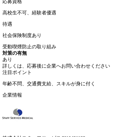
応募資格
高校生不可、経験者優遇
待遇
社会保険制度あり
受動喫煙防止の取り組み
対策の有無
あり
詳しくは、応募後に企業へお問い合わせください
注目ポイント
年齢不問、交通費支給、スキルが身に付く
企業情報