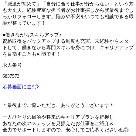
「派遣が初めて」「自分に合う仕事が分からない」という方
も大丈夫。経験豊富な担当者がお仕事探しから就業後までし
っかりフォローします。悩みや不安をいつでも相談できる環
境が整っています！
■働きながらスキルアップ♪
資格取得をバックアップする制度も充実。未経験からスター
トして、働きながら専門スキルを身につけ、キャリアアップ
を目指すことも可能です！
求人番号
6837573
応募画面に進む
＊最後までご覧いただき、ありがとうございます＊
一人ひとりの目的や将来のキャリアプランを把握し
あなたの次のステップを見据えたお仕事をご紹介＆
全力でサポートしますので、安心してご応募くださいね◎