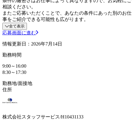
条件の厳密さはお仕事によって異なりますので、お気軽にご
相談ください。
またご応募いただくことで、あなたの条件にあった別のお仕
事をご紹介できる可能性も広がります。
全て表示
応募画面に進む
情報更新日：2026年7月14日
勤務時間
9:00～16:00
8:30～17:30
勤務地/面接地
住所
株式会社スタッフサービス/H10431133