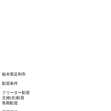
栃木県足利市
歓迎条件
フリーター歓迎
主婦(夫)歓迎
長期歓迎