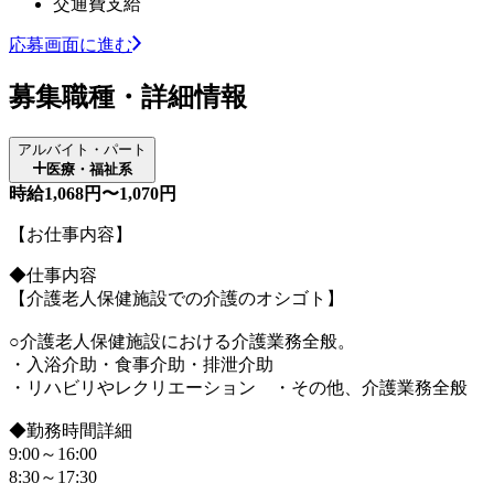
交通費支給
応募画面に進む
募集職種・詳細情報
アルバイト・パート
医療・福祉系
時給1,068円〜1,070円
【お仕事内容】
◆仕事内容
【介護老人保健施設での介護のオシゴト】
○介護老人保健施設における介護業務全般。
・入浴介助・食事介助・排泄介助
・リハビリやレクリエーション ・その他、介護業務全般
◆勤務時間詳細
9:00～16:00
8:30～17:30