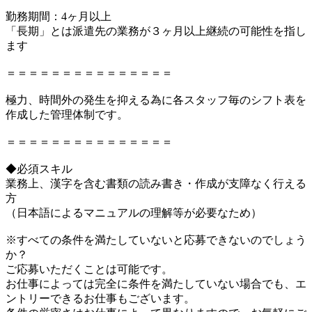
勤務期間：4ヶ月以上
「長期」とは派遣先の業務が３ヶ月以上継続の可能性を指し
ます
＝＝＝＝＝＝＝＝＝＝＝＝＝＝＝
極力、時間外の発生を抑える為に各スタッフ毎のシフト表を
作成した管理体制です。
＝＝＝＝＝＝＝＝＝＝＝＝＝＝＝
◆必須スキル
業務上、漢字を含む書類の読み書き・作成が支障なく行える
方
（日本語によるマニュアルの理解等が必要なため）
※すべての条件を満たしていないと応募できないのでしょう
か？
ご応募いただくことは可能です。
お仕事によっては完全に条件を満たしていない場合でも、エ
ントリーできるお仕事もございます。