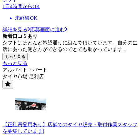
1日4時間からOK
未経験OK
詳細を見る
応募画面に進む
新着口コミあり
シフトはほとんど希望通りに組んで頂いています。自分の生
活にあった働き方ができるのでとても助かっています！
もっと見る
もっと見る
アルバイト・パート
タイヤ市場 足利店
【正社員登用あり】店舗でのタイヤ販売・取付作業スタッフ
を募集しています!