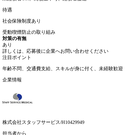
待遇
社会保険制度あり
受動喫煙防止の取り組み
対策の有無
あり
詳しくは、応募後に企業へお問い合わせください
注目ポイント
年齢不問、交通費支給、スキルが身に付く、未経験歓迎
企業情報
株式会社スタッフサービス/H10429949
担当者から