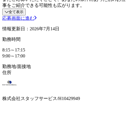
事をご紹介できる可能性も広がります。
全て表示
応募画面に進む
情報更新日：2026年7月14日
勤務時間
8:15～17:15
9:00～17:00
勤務地/面接地
住所
株式会社スタッフサービス/H10429949