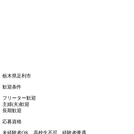
栃木県足利市
歓迎条件
フリーター歓迎
主婦(夫)歓迎
長期歓迎
応募資格
未経験者OK、高校生不可、経験者優遇