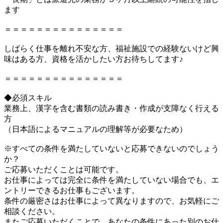
ます
＝＝＝＝＝＝＝＝＝＝＝＝＝＝＝
しばらく仕事を離れ不安な方、福祉施設での経験ないけど興
味はある方、資格を活かしたい方お待ちしてます♪
＝＝＝＝＝＝＝＝＝＝＝＝＝＝＝
◆必須スキル
業務上、漢字を含む書類の読み書き・作成が支障なく行える
方
（日本語によるマニュアルの理解等が必要なため）
※すべての条件を満たしていないと応募できないのでしょう
か？
ご応募いただくことは可能です。
お仕事によっては完全に条件を満たしていない場合でも、エ
ントリーできるお仕事もございます。
条件の厳密さはお仕事によって異なりますので、お気軽にご
相談ください。
またご応募いただくことで、あなたの条件にあった別のお仕